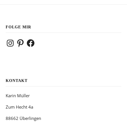
FOLGE MIR
Instagram
Pinterest
Facebook
KONTAKT
Karin Müller
Zum Hecht 4a
88662 Überlingen