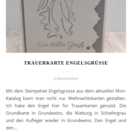
TRAUERKARTE ENGELSGRÜSSE
0 Kommentare
Mit dem Stempelset Engelsgrüsse aus dem aktuellen Mini-
Katalog kann man nicht nur Weihnachtskarten gestalten.
Ich habe den Engel hier für Trauerkarten genutzt. Die
Grundkarte in Grundweiss, die Mattung in Schiefergrau
und den Aufleger wieder in Grundweiss. Den Engel und
den…