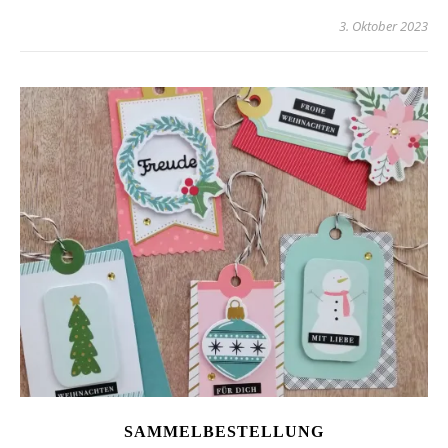
3. Oktober 2023
SAMMELBESTELLUNG