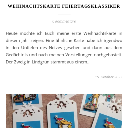
WEIHNACHTSKARTE FEIERTAGSKLASSIKER
0 Kommentare
Heute möchte ich Euch meine erste Weihnachtskarte in
diesem Jahr zeigen. Eine ähnliche Karte habe ich irgendwo
in den Untiefen des Netzes gesehen und dann aus dem
Gedächtnis und nach meinen Vorstellungen nachgebastelt.
Der Zweig in Lindgrün stammt aus einem…
15. Oktober 2023