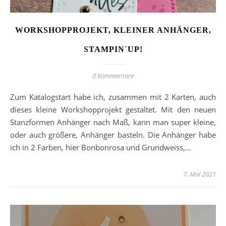
WORKSHOPPROJEKT, KLEINER ANHÄNGER,
STAMPIN´UP!
0 Kommentare
Zum Katalogstart habe ich, zusammen mit 2 Karten, auch
dieses kleine Workshopprojekt gestaltet. Mit den neuen
Stanzformen Anhänger nach Maß, kann man super kleine,
oder auch größere, Anhänger basteln. Die Anhänger habe
ich in 2 Farben, hier Bonbonrosa und Grundweiss,…
7. Mai 2021