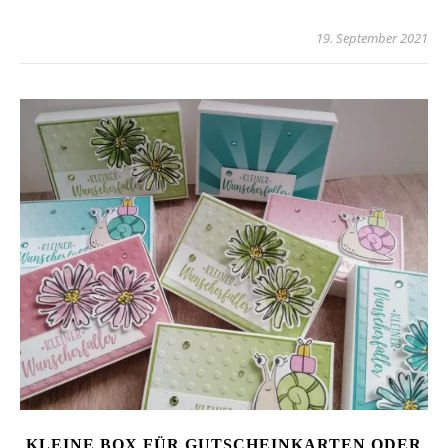
19. September 2021
KLEINE BOX FÜR GUTSCHEINKARTEN ODER