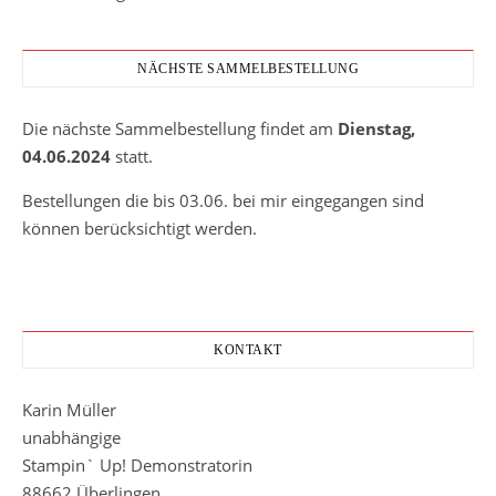
NÄCHSTE SAMMELBESTELLUNG
Die nächste Sammelbestellung findet am
Dienstag,
04.06.2024
statt.
Bestellungen die bis 03.06. bei mir eingegangen sind
können berücksichtigt werden.
KONTAKT
Karin Müller
unabhängige
Stampin` Up! Demonstratorin
88662 Überlingen