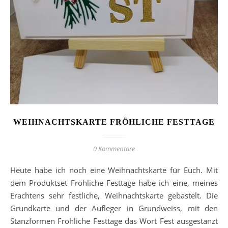
WEIHNACHTSKARTE FRÖHLICHE FESTTAGE
0 Kommentare
Heute habe ich noch eine Weihnachtskarte für Euch. Mit
dem Produktset Fröhliche Festtage habe ich eine, meines
Erachtens sehr festliche, Weihnachtskarte gebastelt. Die
Grundkarte und der Aufleger in Grundweiss, mit den
Stanzformen Fröhliche Festtage das Wort Fest ausgestanzt