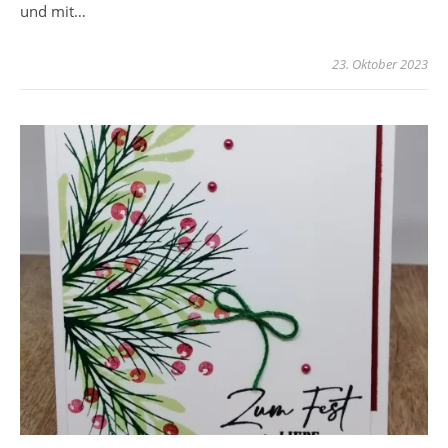
und mit…
23. Oktober 2023