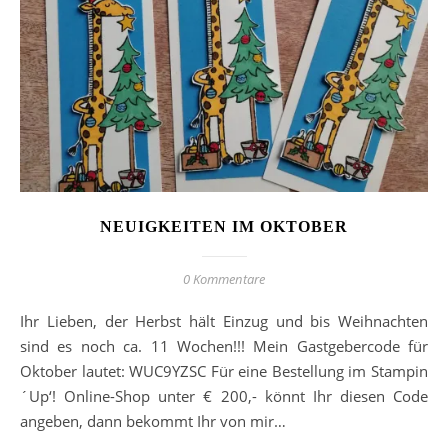
NEUIGKEITEN IM OKTOBER
0 Kommentare
Ihr Lieben, der Herbst hält Einzug und bis Weihnachten
sind es noch ca. 11 Wochen!!! Mein Gastgebercode für
Oktober lautet: WUC9YZSC Für eine Bestellung im Stampin
´Up‘! Online-Shop unter € 200,- könnt Ihr diesen Code
angeben, dann bekommt Ihr von mir…