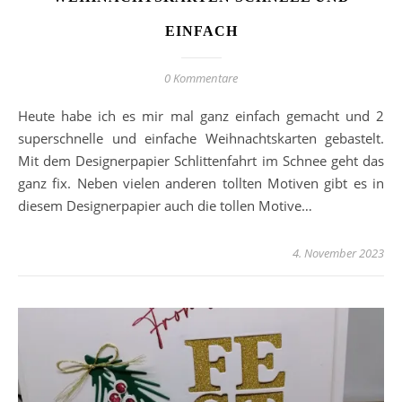
EINFACH
0 Kommentare
Heute habe ich es mir mal ganz einfach gemacht und 2
superschnelle und einfache Weihnachtskarten gebastelt.
Mit dem Designerpapier Schlittenfahrt im Schnee geht das
ganz fix. Neben vielen anderen tollten Motiven gibt es in
diesem Designerpapier auch die tollen Motive…
4. November 2023