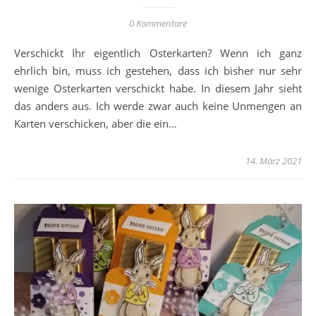
0 Kommentare
Verschickt Ihr eigentlich Osterkarten? Wenn ich ganz
ehrlich bin, muss ich gestehen, dass ich bisher nur sehr
wenige Osterkarten verschickt habe. In diesem Jahr sieht
das anders aus. Ich werde zwar auch keine Unmengen an
Karten verschicken, aber die ein…
14. März 2021