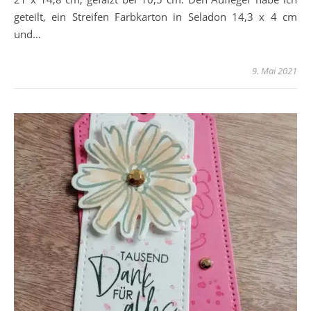
geteilt, ein Streifen Farbkarton in Seladon 14,3 x 4 cm
und…
9. Mai 2021