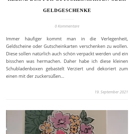
GELDGESCHENKE
0 Kommentare
Immer häufiger kommt man in die Verlegenheit,
Geldscheine oder Gutscheinkarten verschenken zu wollen.
Diese sollen natürlich auch schön verpackt werden und ein
bisschen was hermachen. Daher habe ich diese kleinen
Schubladenboxen gebastelt Verziert und dekoriert zum
einen mit der zuckersüßen…
19. September 2021