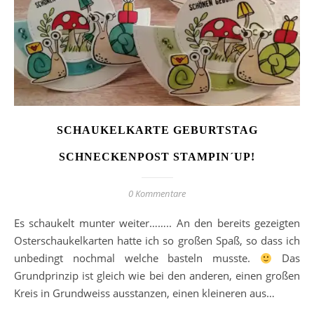
SCHAUKELKARTE GEBURTSTAG
SCHNECKENPOST STAMPIN´UP!
0 Kommentare
Es schaukelt munter weiter…….. An den bereits gezeigten
Osterschaukelkarten hatte ich so großen Spaß, so dass ich
unbedingt nochmal welche basteln musste.
Das
Grundprinzip ist gleich wie bei den anderen, einen großen
Kreis in Grundweiss ausstanzen, einen kleineren aus…