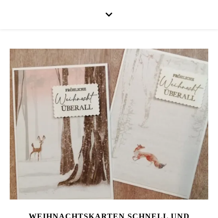
WEIHNACHTSKARTEN SCHNELL UND