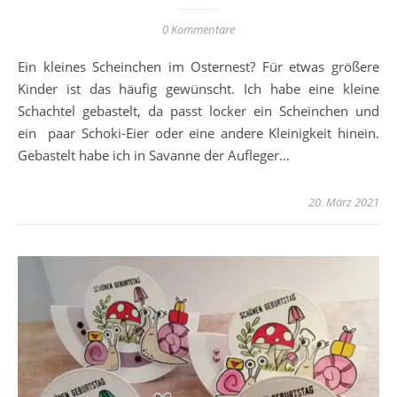
0 Kommentare
Ein kleines Scheinchen im Osternest? Für etwas größere
Kinder ist das häufig gewünscht. Ich habe eine kleine
Schachtel gebastelt, da passt locker ein Scheinchen und
ein paar Schoki-Eier oder eine andere Kleinigkeit hinein.
Gebastelt habe ich in Savanne der Aufleger…
20. März 2021