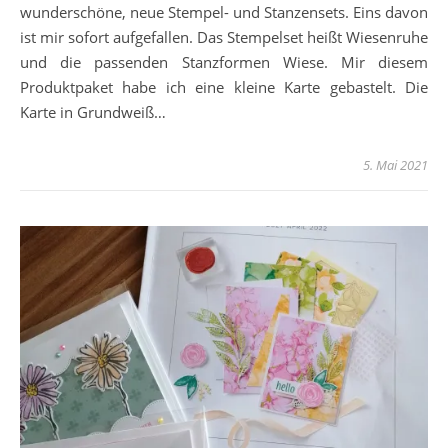
wunderschöne, neue Stempel- und Stanzensets. Eins davon
ist mir sofort aufgefallen. Das Stempelset heißt Wiesenruhe
und die passenden Stanzformen Wiese. Mir diesem
Produktpaket habe ich eine kleine Karte gebastelt. Die
Karte in Grundweiß…
5. Mai 2021