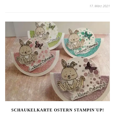
17. März 2021
SCHAUKELKARTE OSTERN STAMPIN´UP!