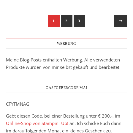
1
2
3
WERBUNG
Meine Blog-Posts enthalten Werbung. Alle verwendeten
Produkte wurden von mir selbst gekauft und bearbeitet.
GASTGEBERCODE MAI
CFYTMNAG
Gebt diesen Code, bei einer Bestellung unter € 200,-, im
Online-Shop von Stampin´Up!
an. Ich schicke Euch dann
im darauffolgenden Monat ein kleines Geschenk zu.