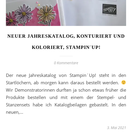
NEUER JAHRESKATALOG, KONTURIERT UND
KOLORIERT, STAMPIN´UP!
0 Kommentare
Der neue Jahreskatalog von Stampin´Up! steht in den
Startlöchern, ab morgen kann daraus bestellt werden.
Wir Demonstratorinnen durften ja schon etwas früher die
Produkte bestellen und mit einem der Stempel- und
Stanzensets habe ich Katalogbeilagen gebastelt. In den
neuen,…
3. Mai 2021