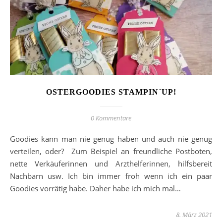
OSTERGOODIES STAMPIN´UP!
0 Kommentare
Goodies kann man nie genug haben und auch nie genug
verteilen, oder? Zum Beispiel an freundliche Postboten,
nette Verkäuferinnen und Arzthelferinnen, hilfsbereit
Nachbarn usw. Ich bin immer froh wenn ich ein paar
Goodies vorrätig habe. Daher habe ich mich mal…
8. März 2021