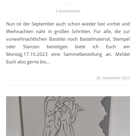
0 Kommentare
Nun ist der September auch schon wieder fast vorbei und
Weihnachten naht in großen Schritten. Für alle, die zur
vorweihnachtlichen Bastelei noch Bastelmaterial, Stempel
oder Stanzen benötigen biete ich Euch am
Montag,17.10.2023 eine Sammelbestellung an. Meldet
Euch also gerne bis…
28. September 2023