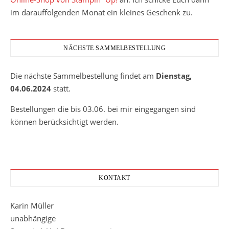
im darauffolgenden Monat ein kleines Geschenk zu.
NÄCHSTE SAMMELBESTELLUNG
Die nächste Sammelbestellung findet am
Dienstag,
04.06.2024
statt.
Bestellungen die bis 03.06. bei mir eingegangen sind
können berücksichtigt werden.
KONTAKT
Karin Müller
unabhängige