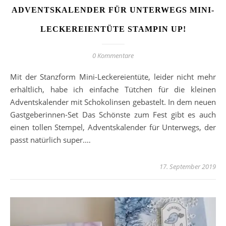
ADVENTSKALENDER FÜR UNTERWEGS MINI-
LECKEREIENTÜTE STAMPIN UP!
0 Kommentare
Mit der Stanzform Mini-Leckereientüte, leider nicht mehr
erhältlich, habe ich einfache Tütchen für die kleinen
Adventskalender mit Schokolinsen gebastelt. In dem neuen
Gastgeberinnen-Set Das Schönste zum Fest gibt es auch
einen tollen Stempel, Adventskalender für Unterwegs, der
passt natürlich super.…
17. September 2019