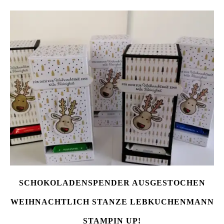
SCHOKOLADENSPENDER AUSGESTOCHEN
WEIHNACHTLICH STANZE LEBKUCHENMANN
STAMPIN UP!