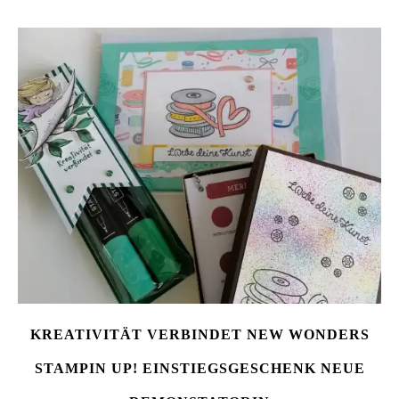
KREATIVITÄT VERBINDET NEW WONDERS
STAMPIN UP! EINSTIEGSGESCHENK NEUE