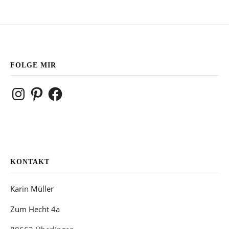
FOLGE MIR
Instagram
Pinterest
Facebook
KONTAKT
Karin Müller
Zum Hecht 4a