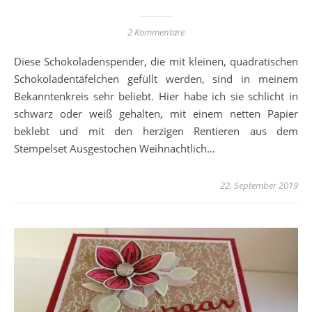
2 Kommentare
Diese Schokoladenspender, die mit kleinen, quadratischen
Schokoladentäfelchen gefüllt werden, sind in meinem
Bekanntenkreis sehr beliebt. Hier habe ich sie schlicht in
schwarz oder weiß gehalten, mit einem netten Papier
beklebt und mit den herzigen Rentieren aus dem
Stempelset Ausgestochen Weihnachtlich…
22. September 2019