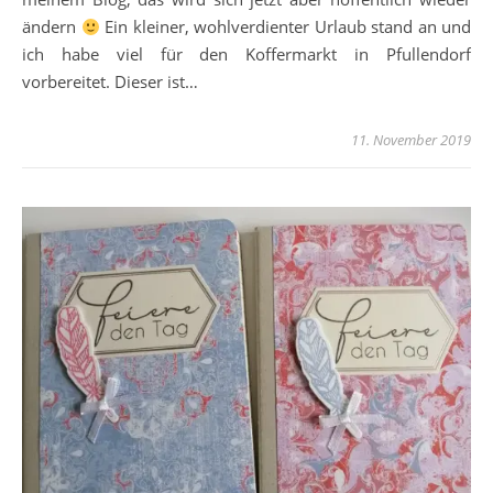
ändern
Ein kleiner, wohlverdienter Urlaub stand an und
ich habe viel für den Koffermarkt in Pfullendorf
vorbereitet. Dieser ist…
11. November 2019