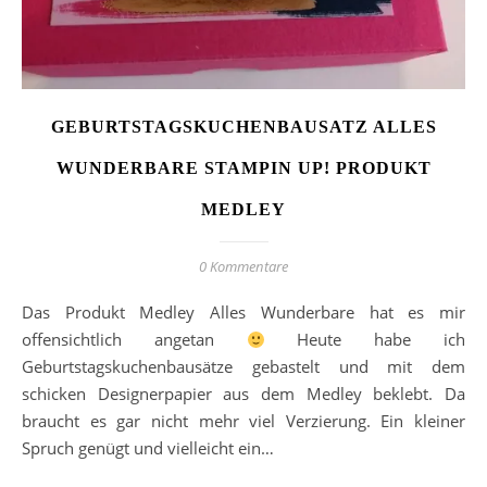
GEBURTSTAGSKUCHENBAUSATZ ALLES
WUNDERBARE STAMPIN UP! PRODUKT
MEDLEY
0 Kommentare
Das Produkt Medley Alles Wunderbare hat es mir
offensichtlich angetan
Heute habe ich
Geburtstagskuchenbausätze gebastelt und mit dem
schicken Designerpapier aus dem Medley beklebt. Da
braucht es gar nicht mehr viel Verzierung. Ein kleiner
Spruch genügt und vielleicht ein…