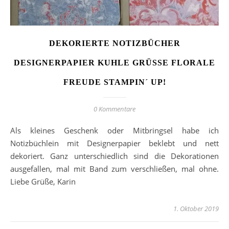
DEKORIERTE NOTIZBÜCHER
DESIGNERPAPIER KUHLE GRÜSSE FLORALE F
REUDE STAMPIN´ UP!
0 Kommentare
Als kleines Geschenk oder Mitbringsel habe ich
Notizbüchlein mit Designerpapier beklebt und nett
dekoriert. Ganz unterschiedlich sind die Dekorationen
ausgefallen, mal mit Band zum verschließen, mal ohne.
Liebe Grüße, Karin
1. Oktober 2019