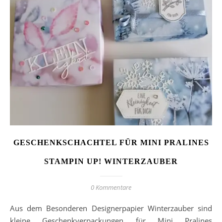
GESCHENKSCHACHTEL FÜR MINI PRALINES
STAMPIN UP! WINTERZAUBER
0 Kommentare
Aus dem Besonderen Designerpapier Winterzauber sind
kleine Geschenkverpackungen für Mini Pralines