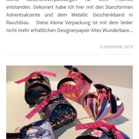
entstanden. Dekoriert habe ich hier mit den Stanzformen
Adventsakzente und dem Metallic Geschenkband in
Rauchblau. Diese kleine Verpackung ist mit dem leider
nicht mehr erhältlichen Designerpapier Alles Wunderbare…
6. September 2019