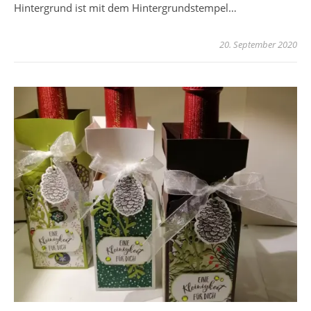
Hintergrund ist mit dem Hintergrundstempel…
20. September 2020