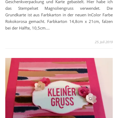
Geschenkverpackung und Karte gebastelt. Hier habe ich
das Stempelset Magnoliengruss verwendet. Die
Grundkarte ist aus Farbkarton in der neuen InColor Farbe
Rokokorosa gemacht. Farbkarton 14,8cm x 21cm, falzen
bei der Hälfte, 10,5cm.…
25. Juli 2019