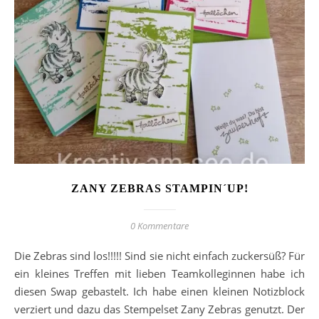
ZANY ZEBRAS STAMPIN´UP!
0 Kommentare
Die Zebras sind los!!!!! Sind sie nicht einfach zuckersüß? Für
ein kleines Treffen mit lieben Teamkolleginnen habe ich
diesen Swap gebastelt. Ich habe einen kleinen Notizblock
verziert und dazu das Stempelset Zany Zebras genutzt. Der