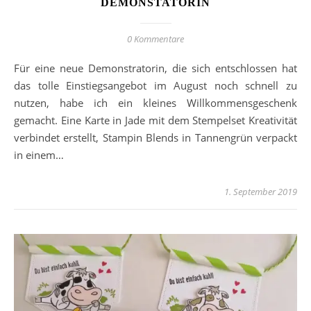
DEMONSTATORIN
0 Kommentare
Für eine neue Demonstratorin, die sich entschlossen hat
das tolle Einstiegsangebot im August noch schnell zu
nutzen, habe ich ein kleines Willkommensgeschenk
gemacht. Eine Karte in Jade mit dem Stempelset Kreativität
verbindet erstellt, Stampin Blends in Tannengrün verpackt
in einem…
1. September 2019