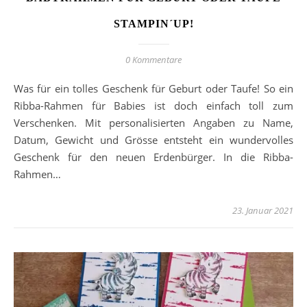
STAMPIN´UP!
0 Kommentare
Was für ein tolles Geschenk für Geburt oder Taufe! So ein
Ribba-Rahmen für Babies ist doch einfach toll zum
Verschenken. Mit personalisierten Angaben zu Name,
Datum, Gewicht und Grösse entsteht ein wundervolles
Geschenk für den neuen Erdenbürger. In die Ribba-
Rahmen…
23. Januar 2021