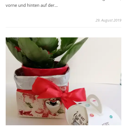
vorne und hinten auf der…
29. August 2019