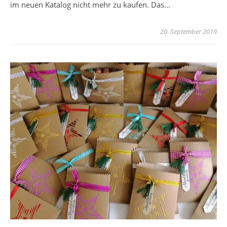
im neuen Katalog nicht mehr zu kaufen. Das…
20. September 2019