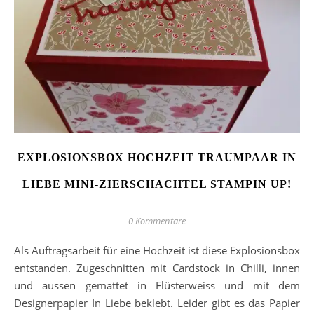
EXPLOSIONSBOX HOCHZEIT TRAUMPAAR IN
LIEBE MINI-ZIERSCHACHTEL STAMPIN UP!
0 Kommentare
Als Auftragsarbeit für eine Hochzeit ist diese Explosionsbox
entstanden. Zugeschnitten mit Cardstock in Chilli, innen
und aussen gemattet in Flüsterweiss und mit dem
Designerpapier In Liebe beklebt. Leider gibt es das Papier