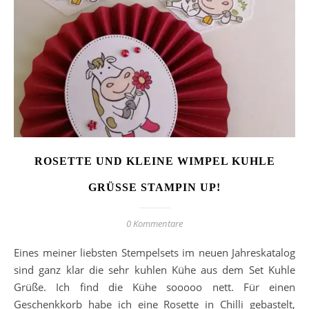
ROSETTE UND KLEINE WIMPEL KUHLE
GRÜSSE STAMPIN UP!
0 Kommentare
Eines meiner liebsten Stempelsets im neuen Jahreskatalog
sind ganz klar die sehr kuhlen Kühe aus dem Set Kuhle
Grüße. Ich find die Kühe sooooo nett. Für einen
Geschenkkorb habe ich eine Rosette in Chilli gebastelt,