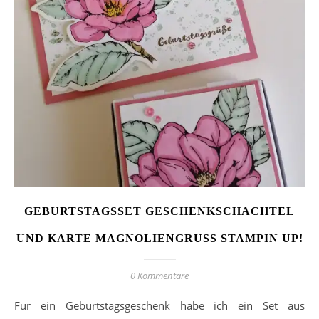
GEBURTSTAGSSET GESCHENKSCHACHTEL
UND KARTE MAGNOLIENGRUSS STAMPIN UP!
0 Kommentare
Für ein Geburtstagsgeschenk habe ich ein Set aus