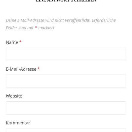
EINE ANTWORT SCHREIBEN
Deine E-Mail-Adresse wird nicht veröffentlicht.
Erforderliche
Felder sind mit
*
markiert
Name
*
E-Mail-Adresse
*
Website
Kommentar