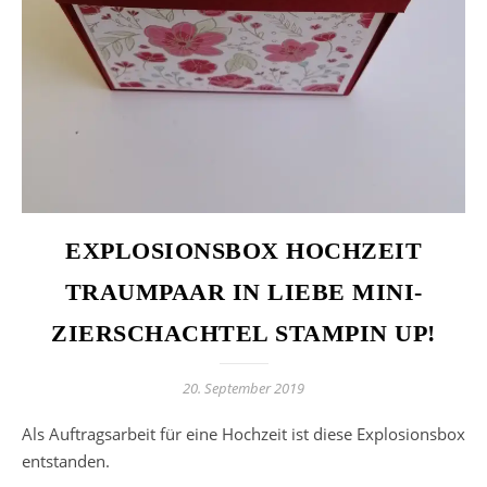
EXPLOSIONSBOX HOCHZEIT
TRAUMPAAR IN LIEBE MINI-
ZIERSCHACHTEL STAMPIN UP!
20. September 2019
Als Auftragsarbeit für eine Hochzeit ist diese Explosionsbox
entstanden.