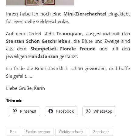
Innen habe ich noch eine
Mini-Zierschachtel
eingeklebt
für eventuelle Geldgeschenke.
Auf dem Deckel steht
Traumpaar
, ausgestanzt mit den
Stanzen Schön Geschrieben,
die Blüte und Zweige sind
aus dem
Stempelset Florale Freude
und mit den
jeweiligen
Handstanzen
gestanzt.
Ich finde die Box ist wirklich schön geworden, und hoffe
Sie gefällt…..
Liebe Grüße, Karin
Teilen mit:
Pinterest
Facebook
WhatsApp
Box
Explosionsbox
Geldgeschenk
Geschenk