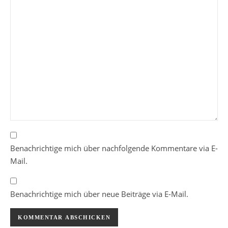
Benachrichtige mich über nachfolgende Kommentare via E-
Mail.
Benachrichtige mich über neue Beiträge via E-Mail.