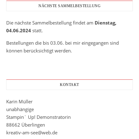
NÄCHSTE SAMMELBESTELLUNG
Die nächste Sammelbestellung findet am
Dienstag,
04.06.2024
statt.
Bestellungen die bis 03.06. bei mir eingegangen sind
können berücksichtigt werden.
KONTAKT
Karin Müller
unabhängige
Stampin` Up! Demonstratorin
88662 Überlingen
kreativ-am-see@web.de