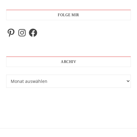
FOLGE MIR
Pinterest
Instagram
Facebook
ARCHIV
Archiv