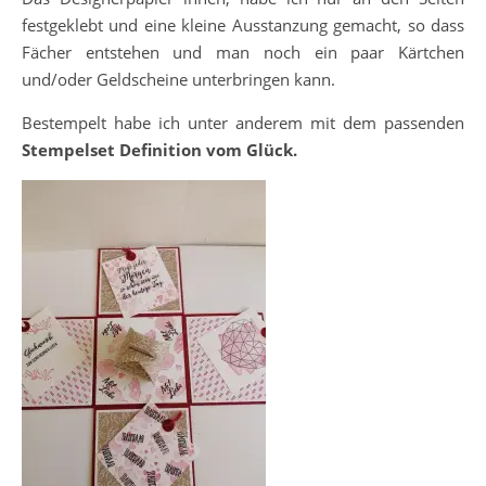
festgeklebt und eine kleine Ausstanzung gemacht, so dass
Fächer entstehen und man noch ein paar Kärtchen
und/oder Geldscheine unterbringen kann.
Bestempelt habe ich unter anderem mit dem passenden
Stempelset Definition vom Glück.