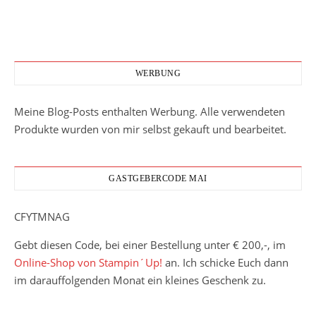
WERBUNG
Meine Blog-Posts enthalten Werbung. Alle verwendeten
Produkte wurden von mir selbst gekauft und bearbeitet.
GASTGEBERCODE MAI
CFYTMNAG
Gebt diesen Code, bei einer Bestellung unter € 200,-, im
Online-Shop von Stampin´Up!
an. Ich schicke Euch dann
im darauffolgenden Monat ein kleines Geschenk zu.