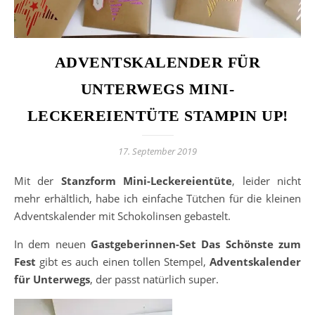
ADVENTSKALENDER FÜR
UNTERWEGS MINI-
LECKEREIENTÜTE STAMPIN UP!
17. September 2019
Mit der
Stanzform Mini-Leckereientüte
, leider nicht
mehr erhältlich, habe ich einfache Tütchen für die kleinen
Adventskalender mit Schokolinsen gebastelt.
In dem neuen
Gastgeberinnen-Set Das Schönste zum
Fest
gibt es auch einen tollen Stempel,
Adventskalender
für Unterwegs
, der passt natürlich super.