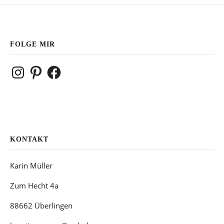
FOLGE MIR
Instagram
Pinterest
Facebook
KONTAKT
Karin Müller
Zum Hecht 4a
88662 Überlingen