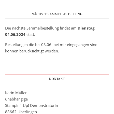
NÄCHSTE SAMMELBESTELLUNG
Die nächste Sammelbestellung findet am
Dienstag,
04.06.2024
statt.
Bestellungen die bis 03.06. bei mir eingegangen sind
können berücksichtigt werden.
KONTAKT
Karin Müller
unabhängige
Stampin` Up! Demonstratorin
88662 Überlingen