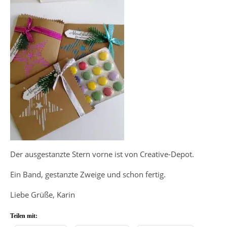
Der ausgestanzte Stern vorne ist von Creative-Depot.
Ein Band, gestanzte Zweige und schon fertig.
Liebe Grüße, Karin
Teilen mit: