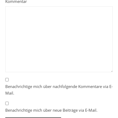
Kommentar
Benachrichtige mich über nachfolgende Kommentare via E-
Mail.
Benachrichtige mich über neue Beiträge via E-Mail.