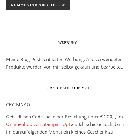
WERBUNG
Meine Blog-Posts enthalten Werbung. Alle verwendeten
Produkte wurden von mir selbst gekauft und bearbeitet.
GASTGEBERCODE MAI
CFYTMNAG
Gebt diesen Code, bei einer Bestellung unter € 200,-, im
Online-Shop von Stampin´Up!
an. Ich schicke Euch dann
im darauffolgenden Monat ein kleines Geschenk zu.