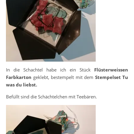
In die Schachtel habe ich ein Stück
Flüsterweissen
Farbkarton
geklebt, bestempelt mit dem
Stempelset Tu
was du liebst.
Befüllt sind die Schächtelchen mit Teebären.