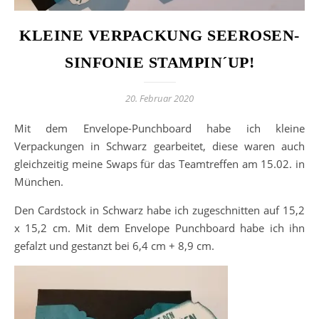
KLEINE VERPACKUNG SEEROSEN-
SINFONIE STAMPIN´UP!
20. Februar 2020
Mit dem Envelope-Punchboard habe ich kleine
Verpackungen in Schwarz gearbeitet, diese waren auch
gleichzeitig meine Swaps für das Teamtreffen am 15.02. in
München.
Den Cardstock in Schwarz habe ich zugeschnitten auf 15,2
x 15,2 cm. Mit dem Envelope Punchboard habe ich ihn
gefalzt und gestanzt bei 6,4 cm + 8,9 cm.