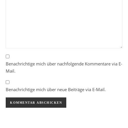
Benachrichtige mich über nachfolgende Kommentare via E-
Mail.
Benachrichtige mich über neue Beiträge via E-Mail.