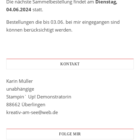
Die nächste Sammelbestellung findet am
Dienstag,
04.06.2024
statt.
Bestellungen die bis 03.06. bei mir eingegangen sind
können berücksichtigt werden.
KONTAKT
Karin Müller
unabhängige
Stampin` Up! Demonstratorin
88662 Überlingen
kreativ-am-see@web.de
FOLGE MIR