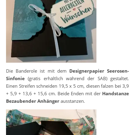
Die Banderole ist mit dem
Designerpapier Seerosen-
Sinfonie
(gratis erhältlich während der SAB) gestaltet.
Einen Streifen schneiden 19,5 x 5 cm, diesen falzen bei 3,9
+ 5,9 + 13,6 + 15,6 cm. Beide Enden mit der
Handstanze
Bezaubender Anhänger
ausstanzen.