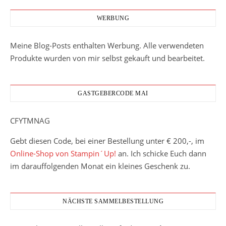
WERBUNG
Meine Blog-Posts enthalten Werbung. Alle verwendeten
Produkte wurden von mir selbst gekauft und bearbeitet.
GASTGEBERCODE MAI
CFYTMNAG
Gebt diesen Code, bei einer Bestellung unter € 200,-, im
Online-Shop von Stampin´Up!
an. Ich schicke Euch dann
im darauffolgenden Monat ein kleines Geschenk zu.
NÄCHSTE SAMMELBESTELLUNG