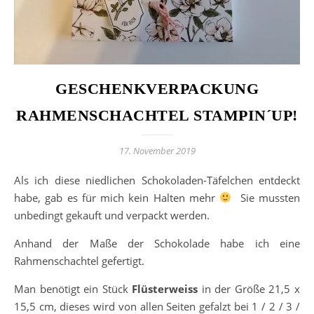
GESCHENKVERPACKUNG
RAHMENSCHACHTEL STAMPIN´UP!
17. November 2019
Als ich diese niedlichen Schokoladen-Täfelchen entdeckt
habe, gab es für mich kein Halten mehr
Sie mussten
unbedingt gekauft und verpackt werden.
Anhand der Maße der Schokolade habe ich eine
Rahmenschachtel gefertigt.
Man benötigt ein Stück
Flüsterweiss
in der Größe 21,5 x
15,5 cm, dieses wird von allen Seiten gefalzt bei 1 / 2 / 3 /