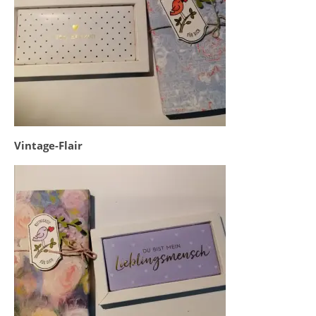
Vintage-Flair