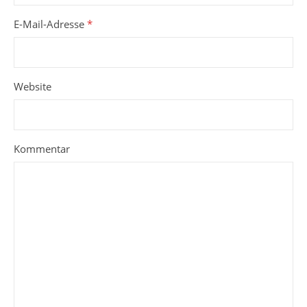
E-Mail-Adresse
*
Website
Kommentar