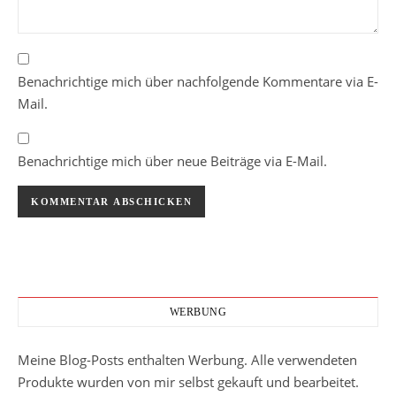
Benachrichtige mich über nachfolgende Kommentare via E-
Mail.
Benachrichtige mich über neue Beiträge via E-Mail.
WERBUNG
Meine Blog-Posts enthalten Werbung. Alle verwendeten
Produkte wurden von mir selbst gekauft und bearbeitet.