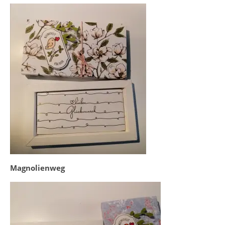
Magnolienweg