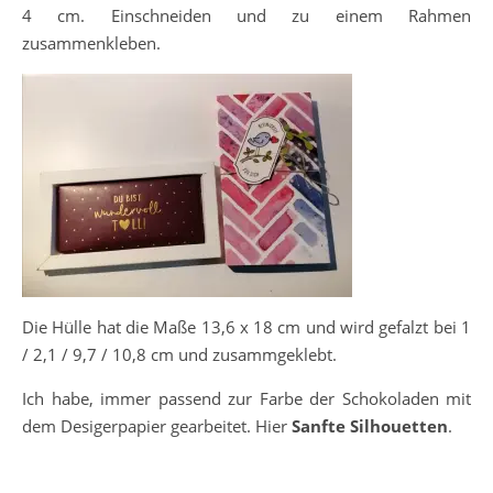
4 cm. Einschneiden und zu einem Rahmen
zusammenkleben.
Die Hülle hat die Maße 13,6 x 18 cm und wird gefalzt bei 1
/ 2,1 / 9,7 / 10,8 cm und zusammgeklebt.
Ich habe, immer passend zur Farbe der Schokoladen mit
dem Desigerpapier gearbeitet. Hier
Sanfte Silhouetten
.