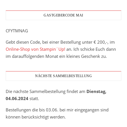
GASTGEBERCODE MAI
CFYTMNAG
Gebt diesen Code, bei einer Bestellung unter € 200,-, im
Online-Shop von Stampin´Up!
an. Ich schicke Euch dann
im darauffolgenden Monat ein kleines Geschenk zu.
NÄCHSTE SAMMELBESTELLUNG
Die nächste Sammelbestellung findet am
Dienstag,
04.06.2024
statt.
Bestellungen die bis 03.06. bei mir eingegangen sind
können berücksichtigt werden.