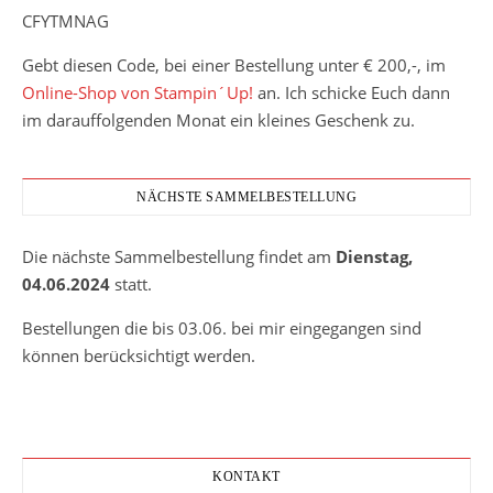
CFYTMNAG
Gebt diesen Code, bei einer Bestellung unter € 200,-, im
Online-Shop von Stampin´Up!
an. Ich schicke Euch dann
im darauffolgenden Monat ein kleines Geschenk zu.
NÄCHSTE SAMMELBESTELLUNG
Die nächste Sammelbestellung findet am
Dienstag,
04.06.2024
statt.
Bestellungen die bis 03.06. bei mir eingegangen sind
können berücksichtigt werden.
KONTAKT