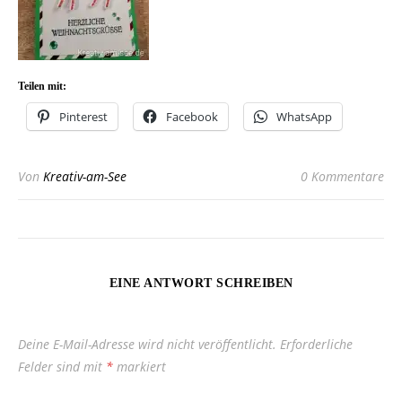
Teilen mit:
Pinterest
Facebook
WhatsApp
Von
Kreativ-am-See
0 Kommentare
EINE ANTWORT SCHREIBEN
Deine E-Mail-Adresse wird nicht veröffentlicht.
Erforderliche
Felder sind mit
*
markiert