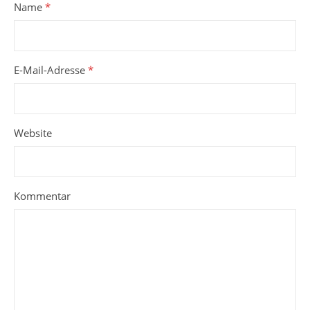
Name
*
E-Mail-Adresse
*
Website
Kommentar