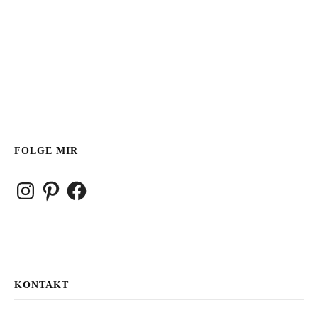
FOLGE MIR
Instagram
Pinterest
Facebook
KONTAKT