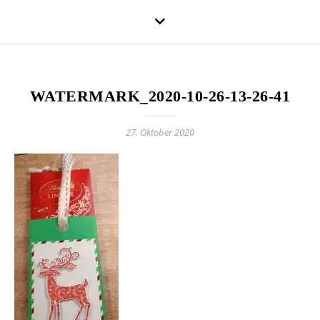
WATERMARK_2020-10-26-13-26-41
27. Oktober 2020