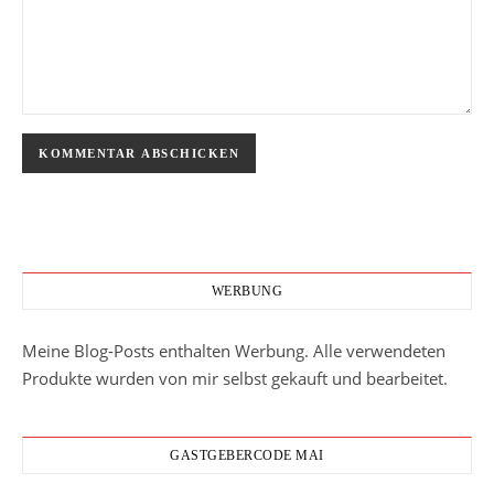
WERBUNG
Meine Blog-Posts enthalten Werbung. Alle verwendeten
Produkte wurden von mir selbst gekauft und bearbeitet.
GASTGEBERCODE MAI