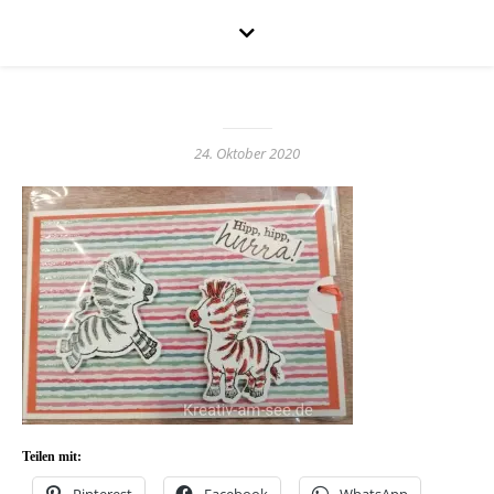
24. Oktober 2020
Teilen mit: