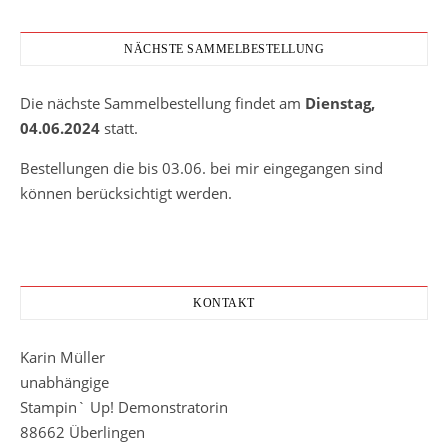
NÄCHSTE SAMMELBESTELLUNG
Die nächste Sammelbestellung findet am
Dienstag,
04.06.2024
statt.
Bestellungen die bis 03.06. bei mir eingegangen sind
können berücksichtigt werden.
KONTAKT
Karin Müller
unabhängige
Stampin` Up! Demonstratorin
88662 Überlingen