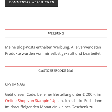
WERBUNG
Meine Blog-Posts enthalten Werbung. Alle verwendeten
Produkte wurden von mir selbst gekauft und bearbeitet.
GASTGEBERCODE MAI
CFYTMNAG
Gebt diesen Code, bei einer Bestellung unter € 200,-, im
Online-Shop von Stampin´Up!
an. Ich schicke Euch dann
im darauffolgenden Monat ein kleines Geschenk zu.