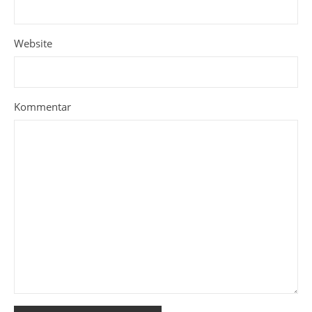
Website
Kommentar