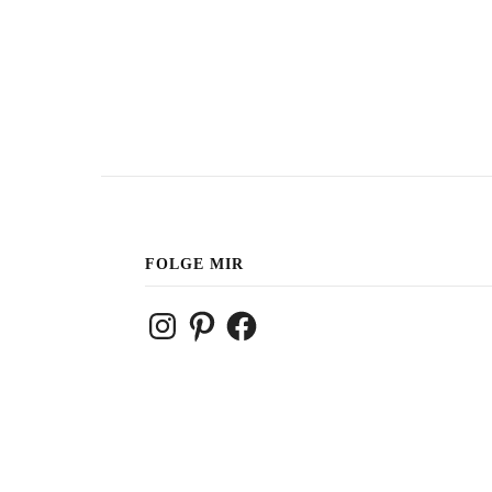
FOLGE MIR
Instagram
Pinterest
Facebook