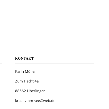
KONTAKT
Karin Müller
Zum Hecht 4a
88662 Überlingen
kreativ-am-see@web.de