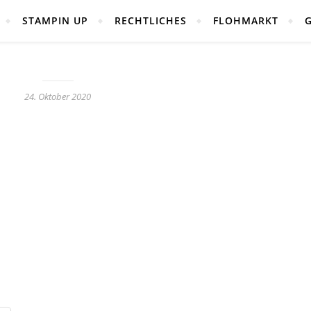
STAMPIN UP
RECHTLICHES
FLOHMARKT
24. Oktober 2020