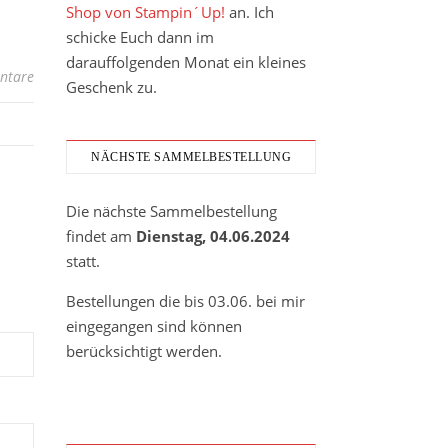
Shop von Stampin´Up!
an. Ich
schicke Euch dann im
darauffolgenden Monat ein kleines
ntare
Geschenk zu.
NÄCHSTE SAMMELBESTELLUNG
Die nächste Sammelbestellung
findet am
Dienstag, 04.06.2024
statt.
Bestellungen die bis 03.06. bei mir
eingegangen sind können
berücksichtigt werden.