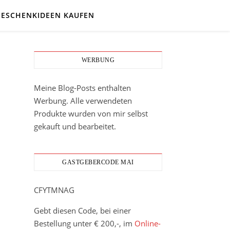
GESCHENKIDEEN KAUFEN
WERBUNG
Meine Blog-Posts enthalten
Werbung. Alle verwendeten
Produkte wurden von mir selbst
gekauft und bearbeitet.
GASTGEBERCODE MAI
CFYTMNAG
Gebt diesen Code, bei einer
Bestellung unter € 200,-, im
Online-