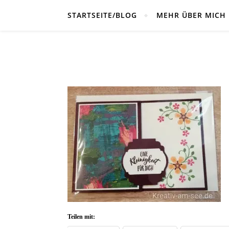
STARTSEITE/BLOG
MEHR ÜBER MICH
Teilen mit: