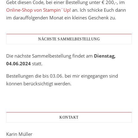
Gebt diesen Code, bei einer Bestellung unter € 200,-, im
Online-Shop von Stampin´Up!
an. Ich schicke Euch dann
im darauffolgenden Monat ein kleines Geschenk zu.
NÄCHSTE SAMMELBESTELLUNG
Die nächste Sammelbestellung findet am
Dienstag,
04.06.2024
statt.
Bestellungen die bis 03.06. bei mir eingegangen sind
können berücksichtigt werden.
KONTAKT
Karin Müller