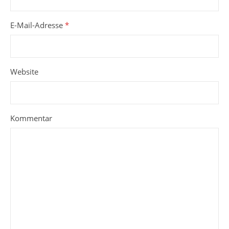
E-Mail-Adresse
*
Website
Kommentar