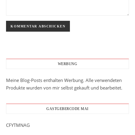
WERBUNG
Meine Blog-Posts enthalten Werbung. Alle verwendeten
Produkte wurden von mir selbst gekauft und bearbeitet.
GASTGEBERCODE MAI
CFYTMNAG