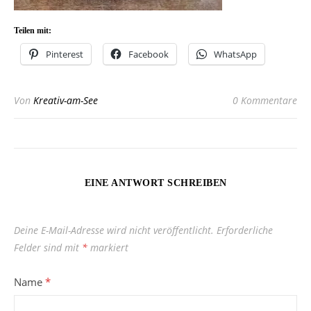
Teilen mit:
Pinterest
Facebook
WhatsApp
Von
Kreativ-am-See
0 Kommentare
EINE ANTWORT SCHREIBEN
Deine E-Mail-Adresse wird nicht veröffentlicht.
Erforderliche
Felder sind mit
*
markiert
Name
*