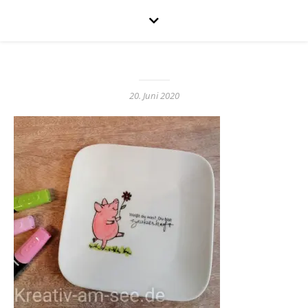
20. Juni 2020