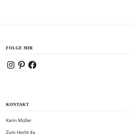
FOLGE MIR
Instagram
Pinterest
Facebook
KONTAKT
Karin Müller
Zum Hecht 4a