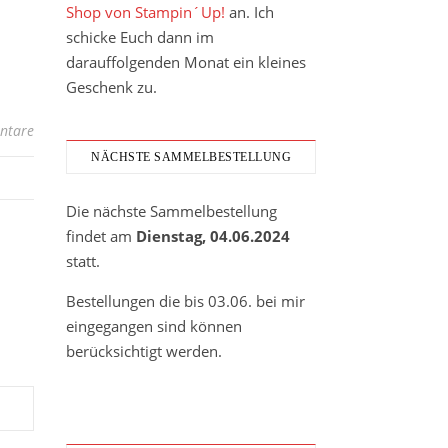
Shop von Stampin´Up!
an. Ich
schicke Euch dann im
darauffolgenden Monat ein kleines
Geschenk zu.
ntare
NÄCHSTE SAMMELBESTELLUNG
Die nächste Sammelbestellung
findet am
Dienstag, 04.06.2024
statt.
Bestellungen die bis 03.06. bei mir
eingegangen sind können
berücksichtigt werden.