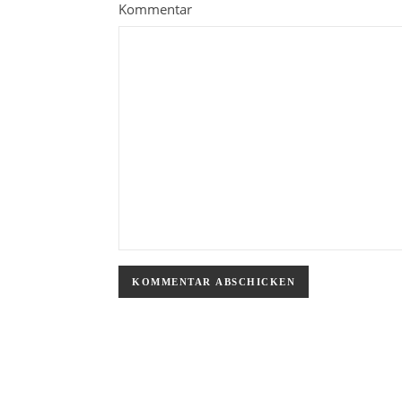
Kommentar