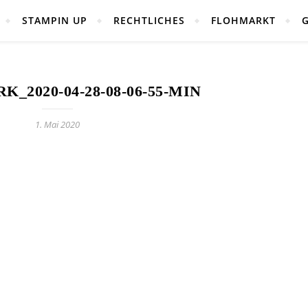
STAMPIN UP
RECHTLICHES
FLOHMARKT
_2020-04-28-08-06-55-MIN
1. Mai 2020