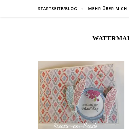
STARTSEITE/BLOG
MEHR ÜBER MICH
WATERMARK