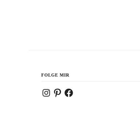
FOLGE MIR
Instagram
Pinterest
Facebook