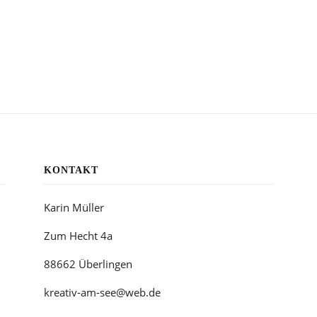
KONTAKT
Karin Müller
Zum Hecht 4a
88662 Überlingen
kreativ-am-see@web.de