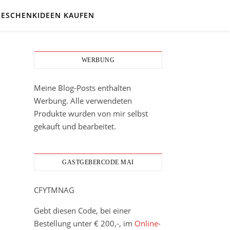
GESCHENKIDEEN KAUFEN
WERBUNG
Meine Blog-Posts enthalten
Werbung. Alle verwendeten
Produkte wurden von mir selbst
gekauft und bearbeitet.
GASTGEBERCODE MAI
CFYTMNAG
Gebt diesen Code, bei einer
Bestellung unter € 200,-, im
Online-