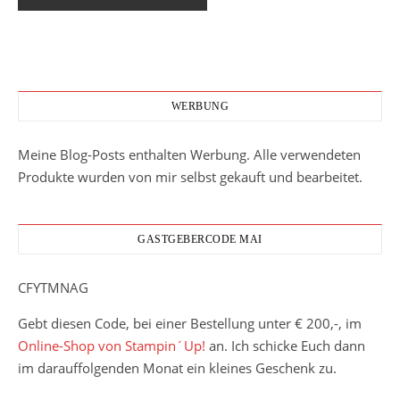
WERBUNG
Meine Blog-Posts enthalten Werbung. Alle verwendeten
Produkte wurden von mir selbst gekauft und bearbeitet.
GASTGEBERCODE MAI
CFYTMNAG
Gebt diesen Code, bei einer Bestellung unter € 200,-, im
Online-Shop von Stampin´Up!
an. Ich schicke Euch dann
im darauffolgenden Monat ein kleines Geschenk zu.