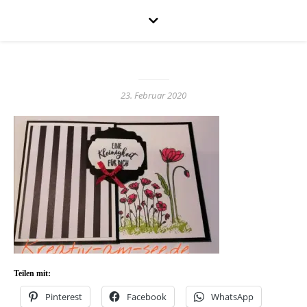
23. Februar 2020
Teilen mit:
Pinterest
Facebook
WhatsApp