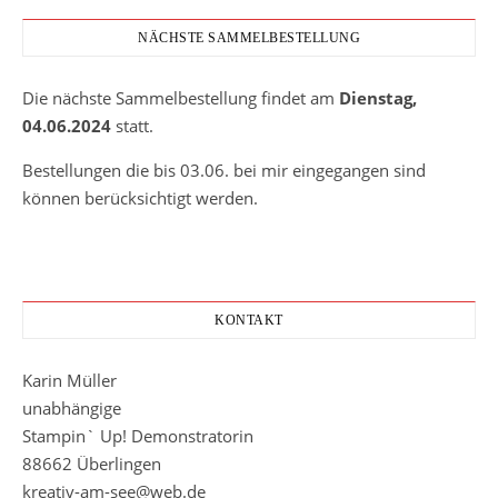
NÄCHSTE SAMMELBESTELLUNG
Die nächste Sammelbestellung findet am
Dienstag,
04.06.2024
statt.
Bestellungen die bis 03.06. bei mir eingegangen sind
können berücksichtigt werden.
KONTAKT
Karin Müller
unabhängige
Stampin` Up! Demonstratorin
88662 Überlingen
kreativ-am-see@web.de