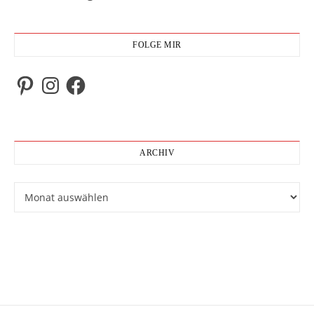
FOLGE MIR
Pinterest
Instagram
Facebook
ARCHIV
Archiv