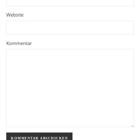
Website
Kommentar