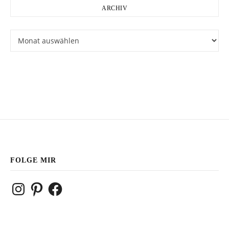
ARCHIV
Archiv
FOLGE MIR
Instagram
Pinterest
Facebook