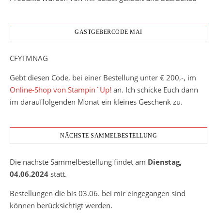
GASTGEBERCODE MAI
CFYTMNAG
Gebt diesen Code, bei einer Bestellung unter € 200,-, im
Online-Shop von Stampin´Up!
an. Ich schicke Euch dann
im darauffolgenden Monat ein kleines Geschenk zu.
NÄCHSTE SAMMELBESTELLUNG
Die nächste Sammelbestellung findet am
Dienstag,
04.06.2024
statt.
Bestellungen die bis 03.06. bei mir eingegangen sind
können berücksichtigt werden.