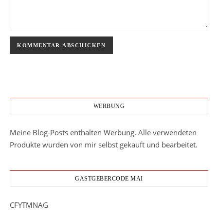
WERBUNG
Meine Blog-Posts enthalten Werbung. Alle verwendeten
Produkte wurden von mir selbst gekauft und bearbeitet.
GASTGEBERCODE MAI
CFYTMNAG