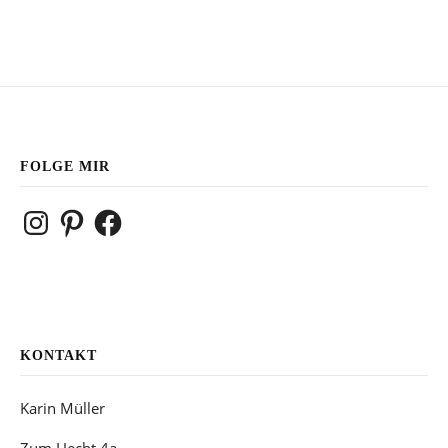
FOLGE MIR
Instagram
Pinterest
Facebook
KONTAKT
Karin Müller