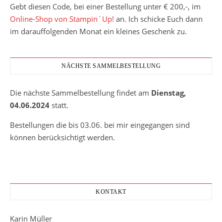
Gebt diesen Code, bei einer Bestellung unter € 200,-, im
Online-Shop von Stampin´Up!
an. Ich schicke Euch dann
im darauffolgenden Monat ein kleines Geschenk zu.
NÄCHSTE SAMMELBESTELLUNG
Die nächste Sammelbestellung findet am
Dienstag,
04.06.2024
statt.
Bestellungen die bis 03.06. bei mir eingegangen sind
können berücksichtigt werden.
KONTAKT
Karin Müller