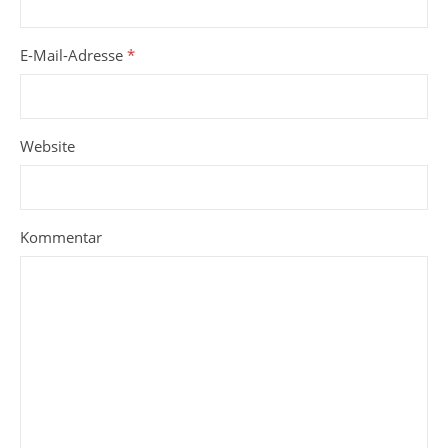
E-Mail-Adresse
*
Website
Kommentar