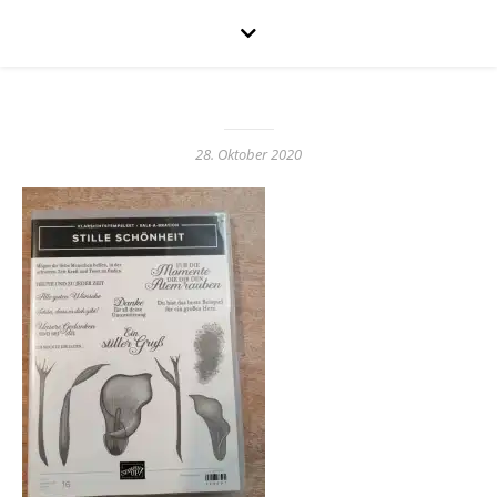
28. Oktober 2020