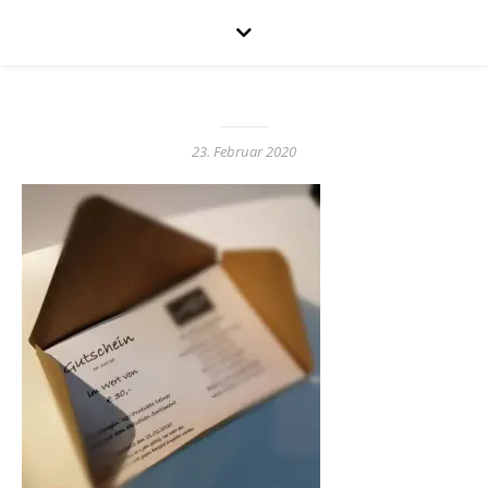
23. Februar 2020