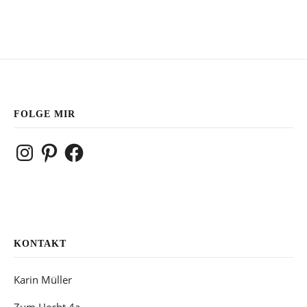
FOLGE MIR
Instagram
Pinterest
Facebook
KONTAKT
Karin Müller