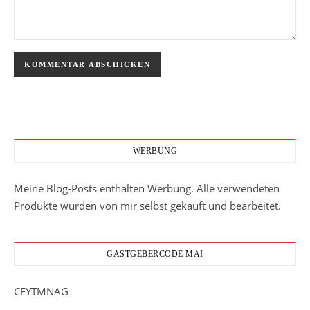
WERBUNG
Meine Blog-Posts enthalten Werbung. Alle verwendeten
Produkte wurden von mir selbst gekauft und bearbeitet.
GASTGEBERCODE MAI
CFYTMNAG