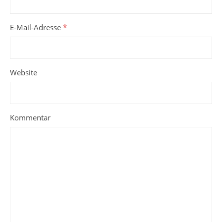
E-Mail-Adresse
*
Website
Kommentar