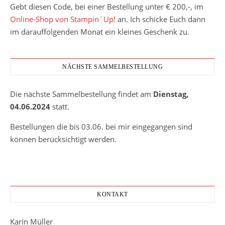
Gebt diesen Code, bei einer Bestellung unter € 200,-, im
Online-Shop von Stampin´Up!
an. Ich schicke Euch dann
im darauffolgenden Monat ein kleines Geschenk zu.
NÄCHSTE SAMMELBESTELLUNG
Die nächste Sammelbestellung findet am
Dienstag,
04.06.2024
statt.
Bestellungen die bis 03.06. bei mir eingegangen sind
können berücksichtigt werden.
KONTAKT
Karin Müller