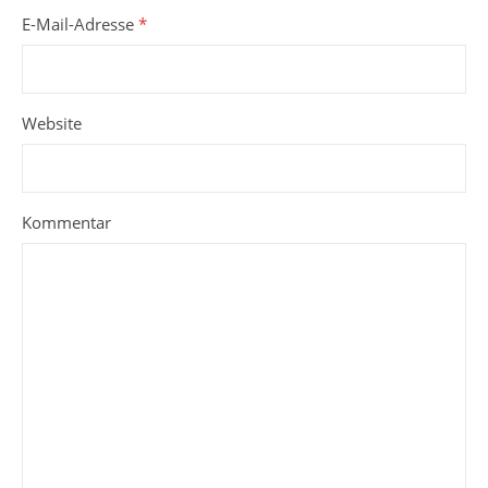
E-Mail-Adresse
*
Website
Kommentar