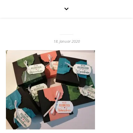
18. Januar 2020