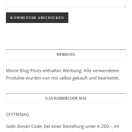
WERBUNG
Meine Blog-Posts enthalten Werbung. Alle verwendeten
Produkte wurden von mir selbst gekauft und bearbeitet.
GASTGEBERCODE MAI
CFYTMNAG
Gebt diesen Code, bei einer Bestellung unter € 200,-, im