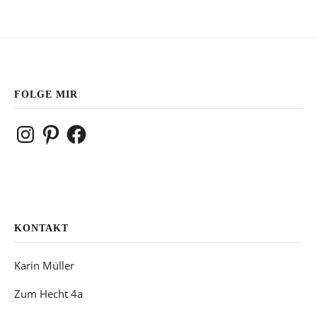
FOLGE MIR
Instagram
Pinterest
Facebook
KONTAKT
Karin Müller
Zum Hecht 4a