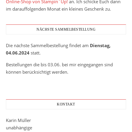
Online-Shop von Stampin´Up!
an. Ich schicke Euch dann
im darauffolgenden Monat ein kleines Geschenk zu.
NÄCHSTE SAMMELBESTELLUNG
Die nächste Sammelbestellung findet am
Dienstag,
04.06.2024
statt.
Bestellungen die bis 03.06. bei mir eingegangen sind
können berücksichtigt werden.
KONTAKT
Karin Müller
unabhängige