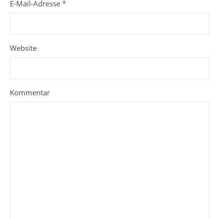
E-Mail-Adresse
*
Website
Kommentar