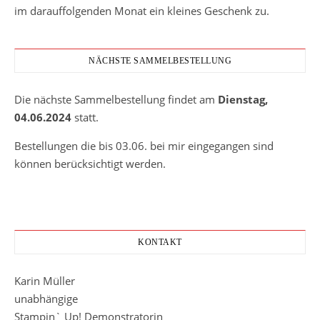
im darauffolgenden Monat ein kleines Geschenk zu.
NÄCHSTE SAMMELBESTELLUNG
Die nächste Sammelbestellung findet am
Dienstag,
04.06.2024
statt.
Bestellungen die bis 03.06. bei mir eingegangen sind
können berücksichtigt werden.
KONTAKT
Karin Müller
unabhängige
Stampin` Up! Demonstratorin