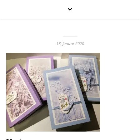
18. Januar 2020