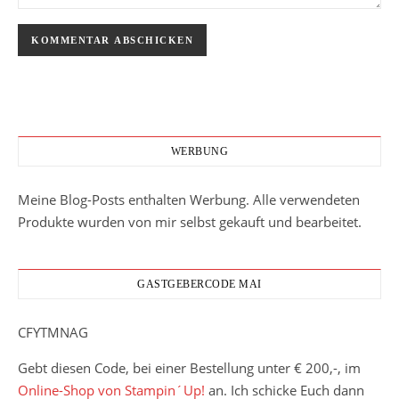
WERBUNG
Meine Blog-Posts enthalten Werbung. Alle verwendeten
Produkte wurden von mir selbst gekauft und bearbeitet.
GASTGEBERCODE MAI
CFYTMNAG
Gebt diesen Code, bei einer Bestellung unter € 200,-, im
Online-Shop von Stampin´Up!
an. Ich schicke Euch dann