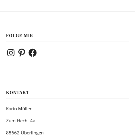
FOLGE MIR
Instagram
Pinterest
Facebook
KONTAKT
Karin Müller
Zum Hecht 4a
88662 Überlingen