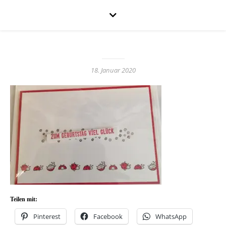
18. Januar 2020
Teilen mit:
Pinterest
Facebook
WhatsApp