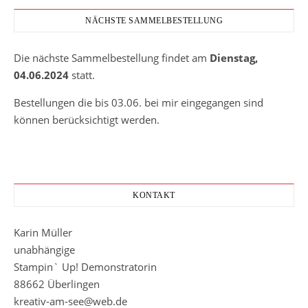
NÄCHSTE SAMMELBESTELLUNG
Die nächste Sammelbestellung findet am
Dienstag,
04.06.2024
statt.
Bestellungen die bis 03.06. bei mir eingegangen sind
können berücksichtigt werden.
KONTAKT
Karin Müller
unabhängige
Stampin` Up! Demonstratorin
88662 Überlingen
kreativ-am-see@web.de