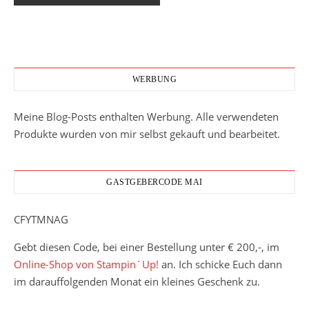
WERBUNG
Meine Blog-Posts enthalten Werbung. Alle verwendeten
Produkte wurden von mir selbst gekauft und bearbeitet.
GASTGEBERCODE MAI
CFYTMNAG
Gebt diesen Code, bei einer Bestellung unter € 200,-, im
Online-Shop von Stampin´Up!
an. Ich schicke Euch dann
im darauffolgenden Monat ein kleines Geschenk zu.