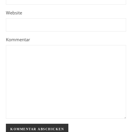
Website
Kommentar