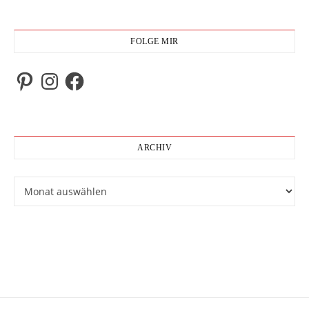
FOLGE MIR
Pinterest
Instagram
Facebook
ARCHIV
Archiv