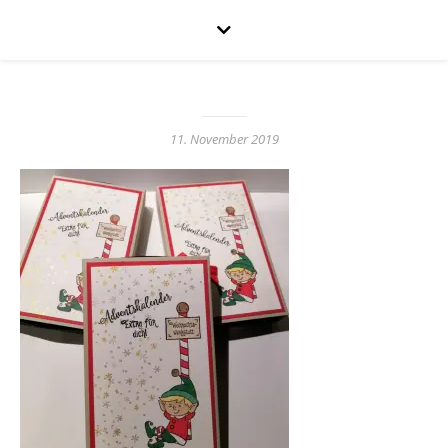
11. November 2019