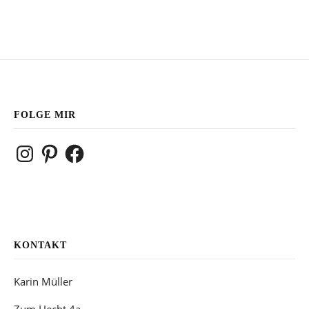
FOLGE MIR
Instagram
Pinterest
Facebook
KONTAKT
Karin Müller