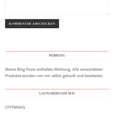
WERBUNG
Meine Blog-Posts enthalten Werbung. Alle verwendeten
Produkte wurden von mir selbst gekauft und bearbeitet.
GASTGEBERCODE MAI
CFYTMNAG