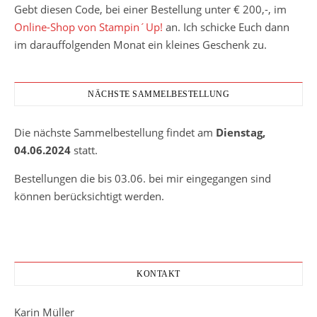
Gebt diesen Code, bei einer Bestellung unter € 200,-, im
Online-Shop von Stampin´Up!
an. Ich schicke Euch dann
im darauffolgenden Monat ein kleines Geschenk zu.
NÄCHSTE SAMMELBESTELLUNG
Die nächste Sammelbestellung findet am
Dienstag,
04.06.2024
statt.
Bestellungen die bis 03.06. bei mir eingegangen sind
können berücksichtigt werden.
KONTAKT
Karin Müller