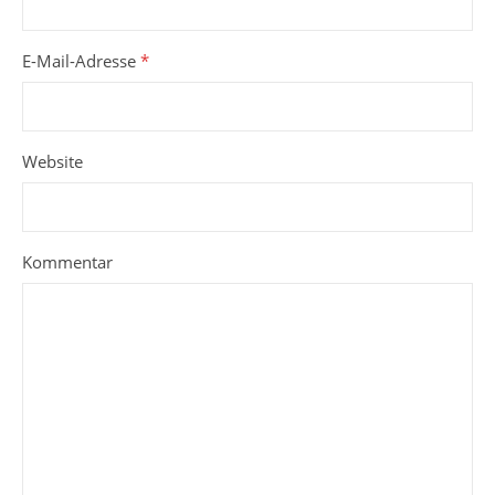
E-Mail-Adresse
*
Website
Kommentar