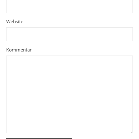
Website
Kommentar