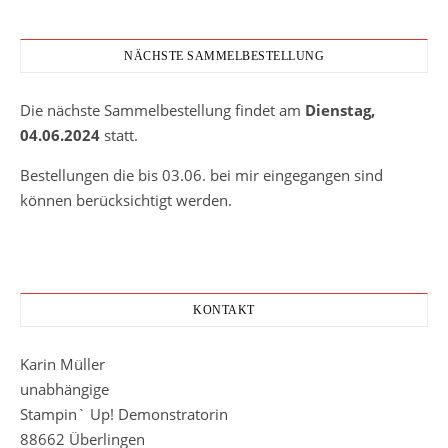
NÄCHSTE SAMMELBESTELLUNG
Die nächste Sammelbestellung findet am
Dienstag,
04.06.2024
statt.
Bestellungen die bis 03.06. bei mir eingegangen sind
können berücksichtigt werden.
KONTAKT
Karin Müller
unabhängige
Stampin` Up! Demonstratorin
88662 Überlingen