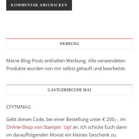
WERBUNG
Meine Blog-Posts enthalten Werbung. Alle verwendeten
Produkte wurden von mir selbst gekauft und bearbeitet.
GASTGEBERCODE MAI
CFYTMNAG
Gebt diesen Code, bei einer Bestellung unter € 200,-, im
Online-Shop von Stampin´Up!
an. Ich schicke Euch dann
im darauffolgenden Monat ein kleines Geschenk zu.