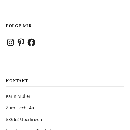
FOLGE MIR
Instagram
Pinterest
Facebook
KONTAKT
Karin Müller
Zum Hecht 4a
88662 Überlingen