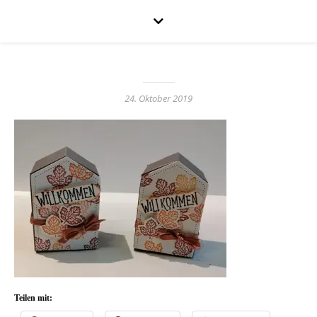
24. Oktober 2019
Teilen mit: