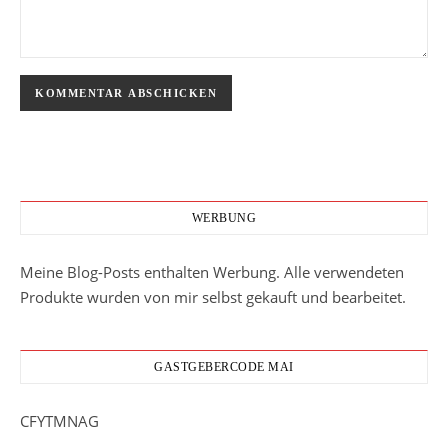
WERBUNG
Meine Blog-Posts enthalten Werbung. Alle verwendeten
Produkte wurden von mir selbst gekauft und bearbeitet.
GASTGEBERCODE MAI
CFYTMNAG