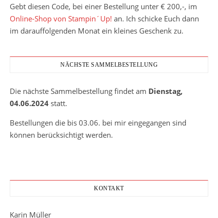
Gebt diesen Code, bei einer Bestellung unter € 200,-, im
Online-Shop von Stampin´Up!
an. Ich schicke Euch dann
im darauffolgenden Monat ein kleines Geschenk zu.
NÄCHSTE SAMMELBESTELLUNG
Die nächste Sammelbestellung findet am
Dienstag,
04.06.2024
statt.
Bestellungen die bis 03.06. bei mir eingegangen sind
können berücksichtigt werden.
KONTAKT
Karin Müller