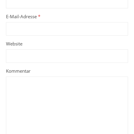
E-Mail-Adresse
*
Website
Kommentar