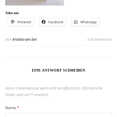
Teilen mit:
Pinterest
Facebook
WhatsApp
Von
Kreativ-am-See
0 Kommentare
EINE ANTWORT SCHREIBEN
Deine E-Mail-Adresse wird nicht veröffentlicht.
Erforderliche
Felder sind mit
*
markiert
Name
*