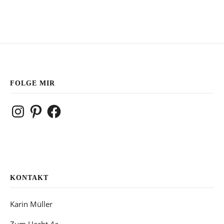
FOLGE MIR
Instagram
Pinterest
Facebook
KONTAKT
Karin Müller