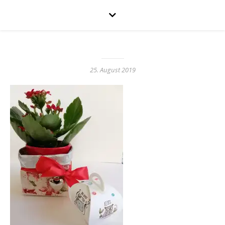
25. August 2019