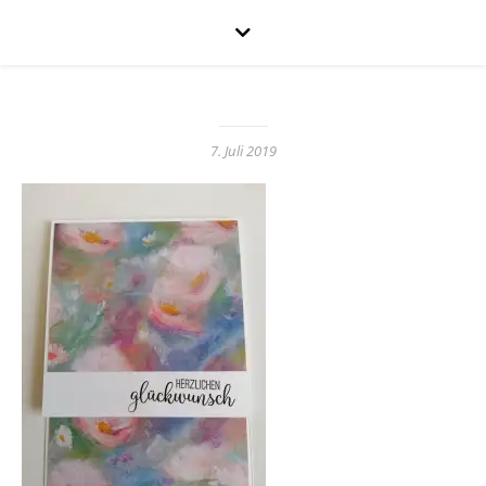
7. Juli 2019