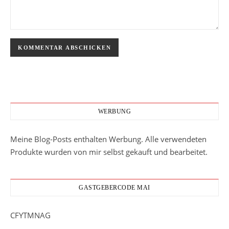
WERBUNG
Meine Blog-Posts enthalten Werbung. Alle verwendeten
Produkte wurden von mir selbst gekauft und bearbeitet.
GASTGEBERCODE MAI
CFYTMNAG