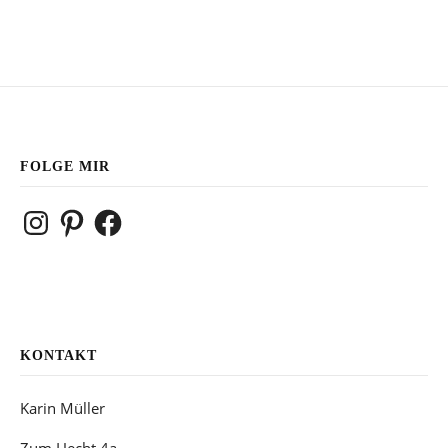
FOLGE MIR
Instagram
Pinterest
Facebook
KONTAKT
Karin Müller