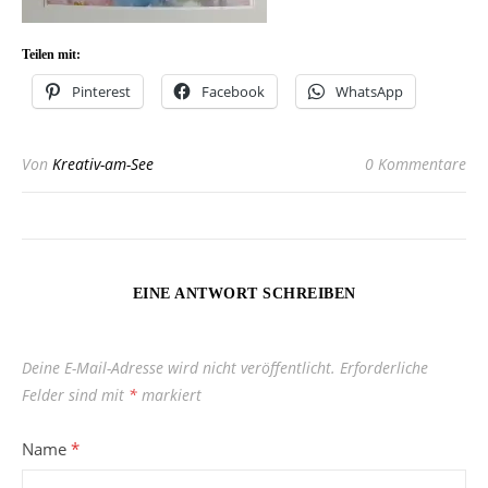
Teilen mit:
Pinterest
Facebook
WhatsApp
Von
Kreativ-am-See
0 Kommentare
EINE ANTWORT SCHREIBEN
Deine E-Mail-Adresse wird nicht veröffentlicht.
Erforderliche
Felder sind mit
*
markiert
Name
*