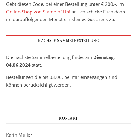
Gebt diesen Code, bei einer Bestellung unter € 200,-, im
Online-Shop von Stampin´Up!
an. Ich schicke Euch dann
im darauffolgenden Monat ein kleines Geschenk zu.
NÄCHSTE SAMMELBESTELLUNG
Die nächste Sammelbestellung findet am
Dienstag,
04.06.2024
statt.
Bestellungen die bis 03.06. bei mir eingegangen sind
können berücksichtigt werden.
KONTAKT
Karin Müller