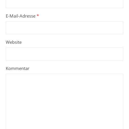
E-Mail-Adresse
*
Website
Kommentar