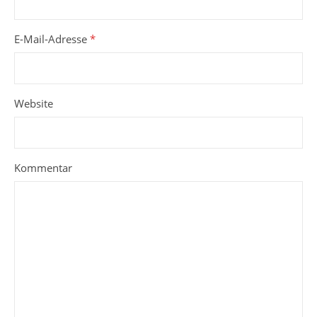
E-Mail-Adresse
*
Website
Kommentar