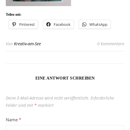
Teilen mit:
Pinterest
Facebook
WhatsApp
Von
Kreativ-am-See
0 Kommentare
EINE ANTWORT SCHREIBEN
Deine E-Mail-Adresse wird nicht veröffentlicht.
Erforderliche
Felder sind mit
*
markiert
Name
*