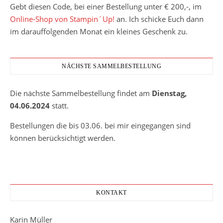
Gebt diesen Code, bei einer Bestellung unter € 200,-, im
Online-Shop von Stampin´Up!
an. Ich schicke Euch dann
im darauffolgenden Monat ein kleines Geschenk zu.
NÄCHSTE SAMMELBESTELLUNG
Die nächste Sammelbestellung findet am
Dienstag,
04.06.2024
statt.
Bestellungen die bis 03.06. bei mir eingegangen sind
können berücksichtigt werden.
KONTAKT
Karin Müller