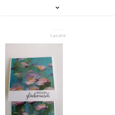
7. Juli 2019