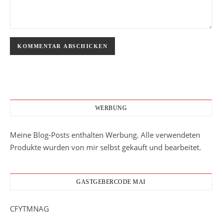
WERBUNG
Meine Blog-Posts enthalten Werbung. Alle verwendeten
Produkte wurden von mir selbst gekauft und bearbeitet.
GASTGEBERCODE MAI
CFYTMNAG