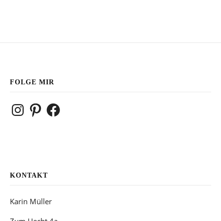
FOLGE MIR
Instagram
Pinterest
Facebook
KONTAKT
Karin Müller