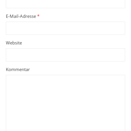
E-Mail-Adresse
*
Website
Kommentar