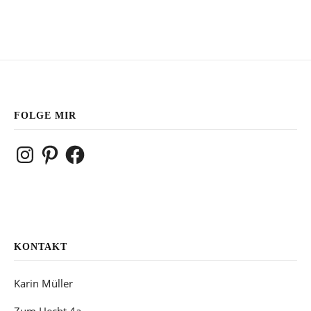
FOLGE MIR
Instagram
Pinterest
Facebook
KONTAKT
Karin Müller