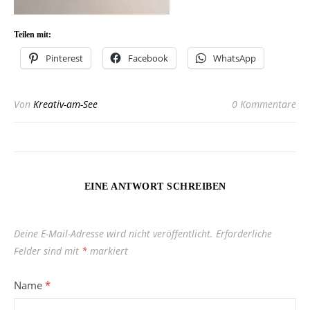
Teilen mit:
Pinterest
Facebook
WhatsApp
Von
Kreativ-am-See
0 Kommentare
EINE ANTWORT SCHREIBEN
Deine E-Mail-Adresse wird nicht veröffentlicht.
Erforderliche
Felder sind mit
*
markiert
Name
*