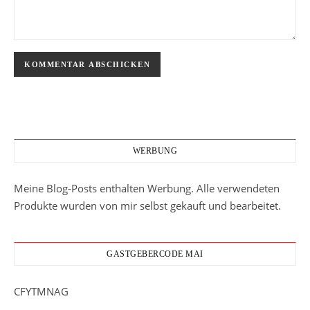
WERBUNG
Meine Blog-Posts enthalten Werbung. Alle verwendeten
Produkte wurden von mir selbst gekauft und bearbeitet.
GASTGEBERCODE MAI
CFYTMNAG