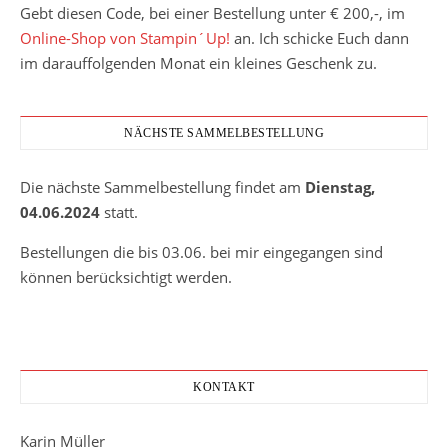
Gebt diesen Code, bei einer Bestellung unter € 200,-, im
Online-Shop von Stampin´Up!
an. Ich schicke Euch dann
im darauffolgenden Monat ein kleines Geschenk zu.
NÄCHSTE SAMMELBESTELLUNG
Die nächste Sammelbestellung findet am
Dienstag,
04.06.2024
statt.
Bestellungen die bis 03.06. bei mir eingegangen sind
können berücksichtigt werden.
KONTAKT
Karin Müller