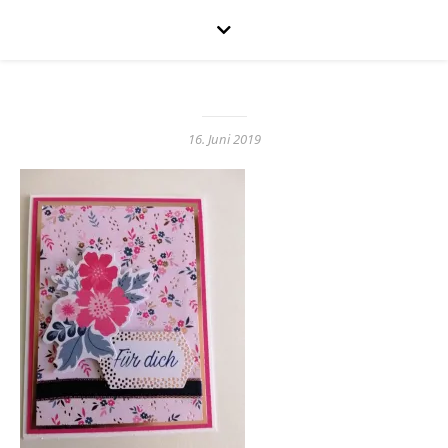
16. Juni 2019