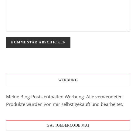
WERBUNG
Meine Blog-Posts enthalten Werbung. Alle verwendeten
Produkte wurden von mir selbst gekauft und bearbeitet.
GASTGEBERCODE MAI