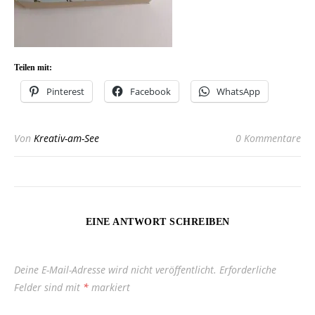
Teilen mit:
Pinterest
Facebook
WhatsApp
Von
Kreativ-am-See
0 Kommentare
EINE ANTWORT SCHREIBEN
Deine E-Mail-Adresse wird nicht veröffentlicht.
Erforderliche
Felder sind mit
*
markiert