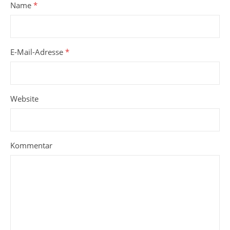
Name
*
E-Mail-Adresse
*
Website
Kommentar