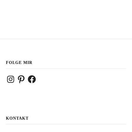
FOLGE MIR
Instagram
Pinterest
Facebook
KONTAKT