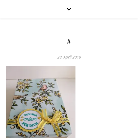
#
28. April 2019