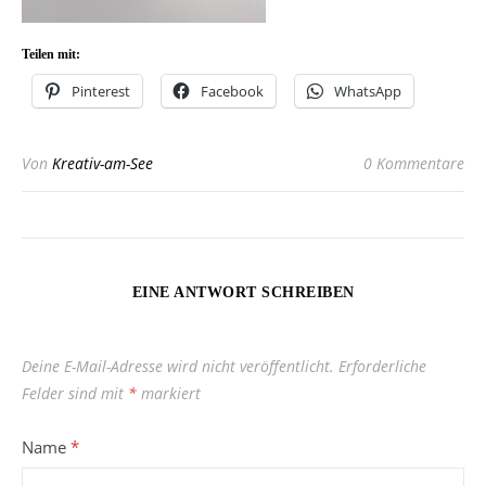
Teilen mit:
Pinterest
Facebook
WhatsApp
Von
Kreativ-am-See
0 Kommentare
EINE ANTWORT SCHREIBEN
Deine E-Mail-Adresse wird nicht veröffentlicht.
Erforderliche
Felder sind mit
*
markiert
Name
*