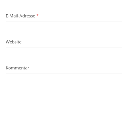
E-Mail-Adresse
*
Website
Kommentar