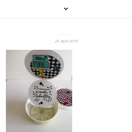
26. April 2019