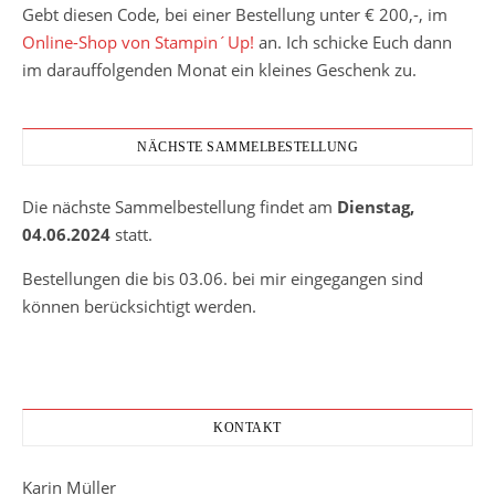
Gebt diesen Code, bei einer Bestellung unter € 200,-, im
Online-Shop von Stampin´Up!
an. Ich schicke Euch dann
im darauffolgenden Monat ein kleines Geschenk zu.
NÄCHSTE SAMMELBESTELLUNG
Die nächste Sammelbestellung findet am
Dienstag,
04.06.2024
statt.
Bestellungen die bis 03.06. bei mir eingegangen sind
können berücksichtigt werden.
KONTAKT
Karin Müller