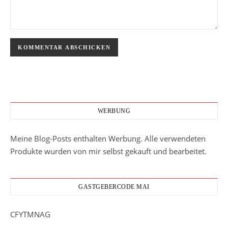
WERBUNG
Meine Blog-Posts enthalten Werbung. Alle verwendeten
Produkte wurden von mir selbst gekauft und bearbeitet.
GASTGEBERCODE MAI
CFYTMNAG