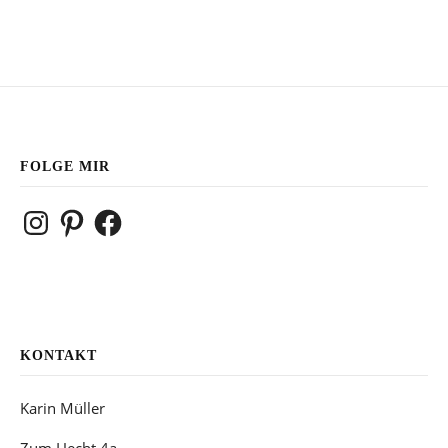
FOLGE MIR
Instagram
Pinterest
Facebook
KONTAKT
Karin Müller