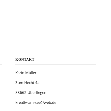
KONTAKT
Karin Müller
Zum Hecht 4a
88662 Überlingen
kreativ-am-see@web.de