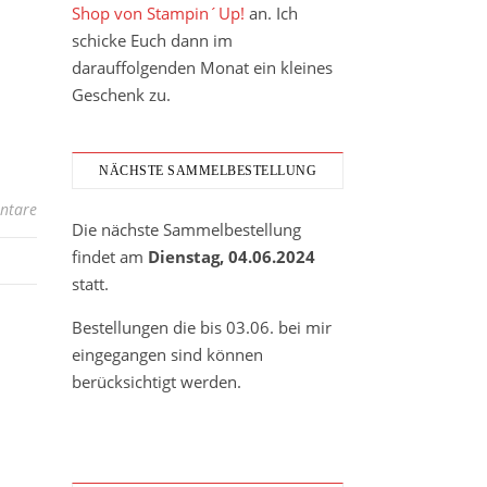
Shop von Stampin´Up!
an. Ich
schicke Euch dann im
darauffolgenden Monat ein kleines
Geschenk zu.
NÄCHSTE SAMMELBESTELLUNG
ntare
Die nächste Sammelbestellung
findet am
Dienstag, 04.06.2024
statt.
Bestellungen die bis 03.06. bei mir
eingegangen sind können
berücksichtigt werden.