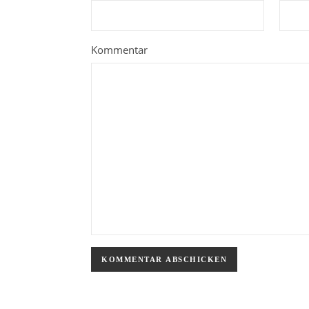
Kommentar