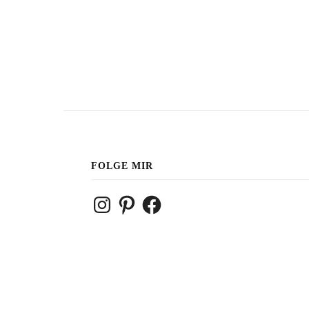
FOLGE MIR
Instagram
Pinterest
Facebook