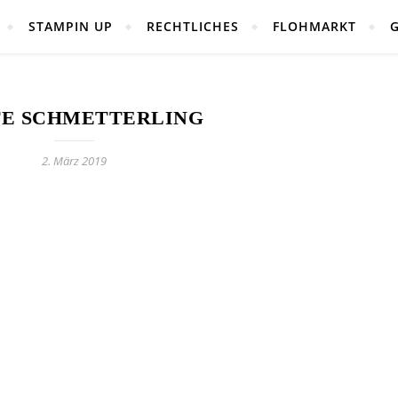
STAMPIN UP
RECHTLICHES
FLOHMARKT
E SCHMETTERLING
2. März 2019