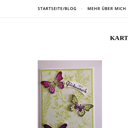
STARTSEITE/BLOG
MEHR ÜBER MICH
KART