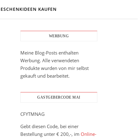
GESCHENKIDEEN KAUFEN
WERBUNG
Meine Blog-Posts enthalten
Werbung. Alle verwendeten
Produkte wurden von mir selbst
gekauft und bearbeitet.
GASTGEBERCODE MAI
CFYTMNAG
Gebt diesen Code, bei einer
Bestellung unter € 200,-, im
Online-