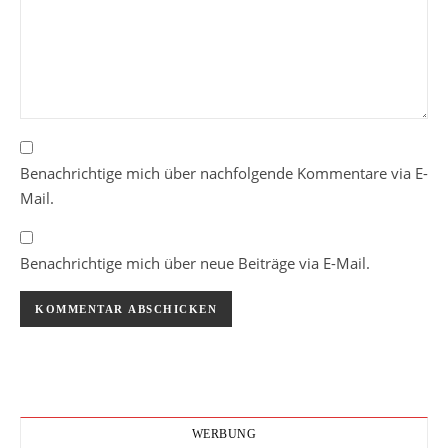
Benachrichtige mich über nachfolgende Kommentare via E-
Mail.
Benachrichtige mich über neue Beiträge via E-Mail.
WERBUNG