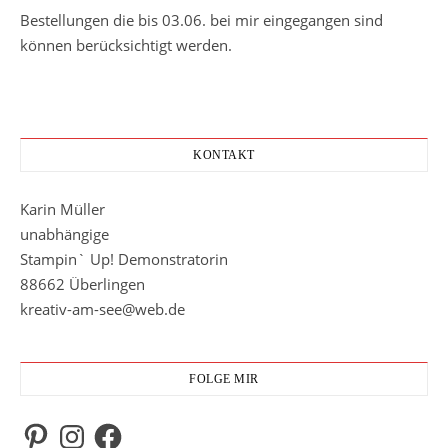
Bestellungen die bis 03.06. bei mir eingegangen sind
können berücksichtigt werden.
KONTAKT
Karin Müller
unabhängige
Stampin` Up! Demonstratorin
88662 Überlingen
kreativ-am-see@web.de
FOLGE MIR
Pinterest
Instagram
Facebook