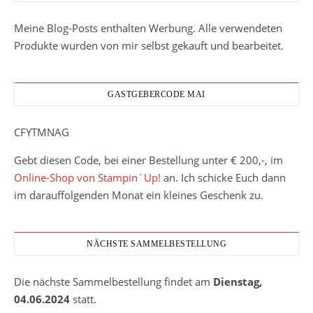
Meine Blog-Posts enthalten Werbung. Alle verwendeten
Produkte wurden von mir selbst gekauft und bearbeitet.
GASTGEBERCODE MAI
CFYTMNAG
Gebt diesen Code, bei einer Bestellung unter € 200,-, im
Online-Shop von Stampin´Up!
an. Ich schicke Euch dann
im darauffolgenden Monat ein kleines Geschenk zu.
NÄCHSTE SAMMELBESTELLUNG
Die nächste Sammelbestellung findet am
Dienstag,
04.06.2024
statt.