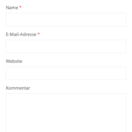
Name
*
E-Mail-Adresse
*
Website
Kommentar