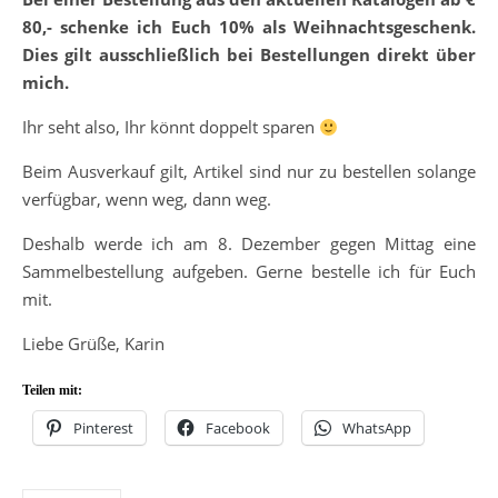
80,- schenke ich Euch 10% als Weihnachtsgeschenk.
Dies gilt ausschließlich bei Bestellungen direkt über
mich.
Ihr seht also, Ihr könnt doppelt sparen
Beim Ausverkauf gilt, Artikel sind nur zu bestellen solange
verfügbar, wenn weg, dann weg.
Deshalb werde ich am 8. Dezember gegen Mittag eine
Sammelbestellung aufgeben. Gerne bestelle ich für Euch
mit.
Liebe Grüße, Karin
Teilen mit:
Pinterest
Facebook
WhatsApp