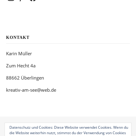
KONTAKT
Karin Müller
Zum Hecht 4a
88662 Überlingen
kreativ-am-see@web.de
Datenschutz und Cookies: Diese Website verwendet Cookies. Wenn du
die Website weiterhin nutzt, stimmst du der Verwendung von Cookies