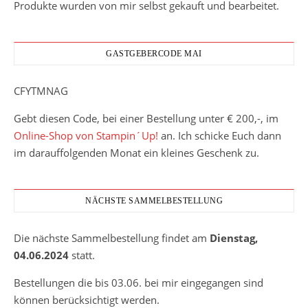
Produkte wurden von mir selbst gekauft und bearbeitet.
GASTGEBERCODE MAI
CFYTMNAG
Gebt diesen Code, bei einer Bestellung unter € 200,-, im
Online-Shop von Stampin´Up!
an. Ich schicke Euch dann
im darauffolgenden Monat ein kleines Geschenk zu.
NÄCHSTE SAMMELBESTELLUNG
Die nächste Sammelbestellung findet am
Dienstag,
04.06.2024
statt.
Bestellungen die bis 03.06. bei mir eingegangen sind
können berücksichtigt werden.