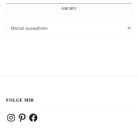
ARCHIV
Archiv
FOLGE MIR
Instagram
Pinterest
Facebook