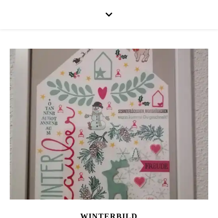
WINTERBILD