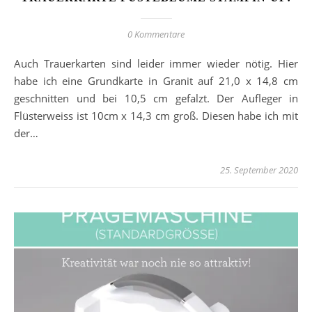
0 Kommentare
Auch Trauerkarten sind leider immer wieder nötig. Hier
habe ich eine Grundkarte in Granit auf 21,0 x 14,8 cm
geschnitten und bei 10,5 cm gefalzt. Der Aufleger in
Flüsterweiss ist 10cm x 14,3 cm groß. Diesen habe ich mit
der…
25. September 2020