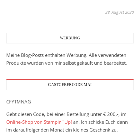
28. August 2020
WERBUNG
Meine Blog-Posts enthalten Werbung. Alle verwendeten
Produkte wurden von mir selbst gekauft und bearbeitet.
GASTGEBERCODE MAI
CFYTMNAG
Gebt diesen Code, bei einer Bestellung unter € 200,-, im
Online-Shop von Stampin´Up!
an. Ich schicke Euch dann
im darauffolgenden Monat ein kleines Geschenk zu.