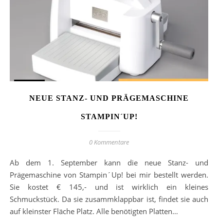
NEUE STANZ- UND PRÄGEMASCHINE
STAMPIN´UP!
0 Kommentare
Ab dem 1. September kann die neue Stanz- und
Prägemaschine von Stampin´Up! bei mir bestellt werden.
Sie kostet € 145,- und ist wirklich ein kleines
Schmuckstück. Da sie zusammklappbar ist, findet sie auch
auf kleinster Fläche Platz. Alle benötigten Platten…