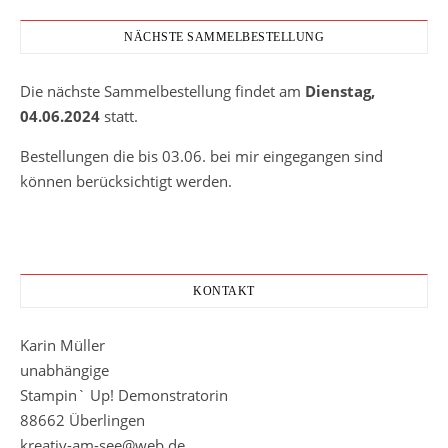
NÄCHSTE SAMMELBESTELLUNG
Die nächste Sammelbestellung findet am
Dienstag,
04.06.2024
statt.
Bestellungen die bis 03.06. bei mir eingegangen sind
können berücksichtigt werden.
KONTAKT
Karin Müller
unabhängige
Stampin` Up! Demonstratorin
88662 Überlingen
kreativ-am-see@web.de