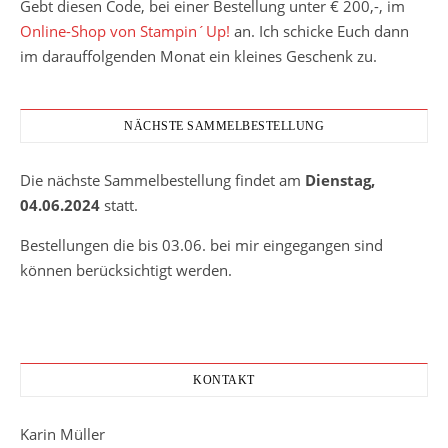
Gebt diesen Code, bei einer Bestellung unter € 200,-, im
Online-Shop von Stampin´Up!
an. Ich schicke Euch dann
im darauffolgenden Monat ein kleines Geschenk zu.
NÄCHSTE SAMMELBESTELLUNG
Die nächste Sammelbestellung findet am
Dienstag,
04.06.2024
statt.
Bestellungen die bis 03.06. bei mir eingegangen sind
können berücksichtigt werden.
KONTAKT
Karin Müller