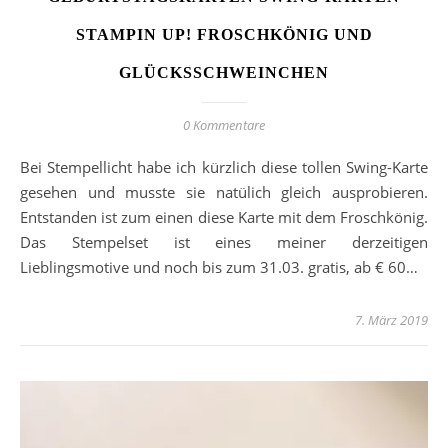
STAMPIN UP! FROSCHKÖNIG UND
GLÜCKSSCHWEINCHEN
0 Kommentare
Bei Stempellicht habe ich kürzlich diese tollen Swing-Karte
gesehen und musste sie natülich gleich ausprobieren.
Entstanden ist zum einen diese Karte mit dem Froschkönig.
Das Stempelset ist eines meiner derzeitigen
Lieblingsmotive und noch bis zum 31.03. gratis, ab € 60…
7. März 2019