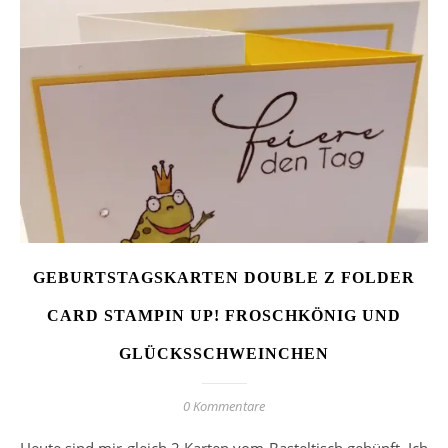
GEBURTSTAGSKARTEN DOUBLE Z FOLDER
CARD STAMPIN UP! FROSCHKÖNIG UND
GLÜCKSSCHWEINCHEN
0 Kommentare