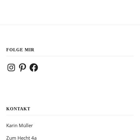
FOLGE MIR
Instagram
Pinterest
Facebook
KONTAKT
Karin Müller
Zum Hecht 4a