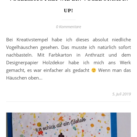
UP!
0 Kommentare
Bei Kreativstempel habe ich dieses absolut niedliche
Vogelhäuschen gesehen. Das musste ich natürlich sofort
nachbasteln. Mit Farbkarton in Anthrazit und dem
Designerpapier Holzdekor habe ich mich ans Werk
gemacht, es war einfacher als gedacht
Wenn man das
Häuschen oben…
5. Juli 2019