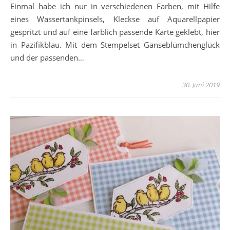
Einmal habe ich nur in verschiedenen Farben, mit Hilfe
eines Wassertankpinsels, Kleckse auf Aquarellpapier
gespritzt und auf eine farblich passende Karte geklebt, hier
in Pazifikblau. Mit dem Stempelset Gänseblümchenglück
und der passenden…
30. Juni 2019