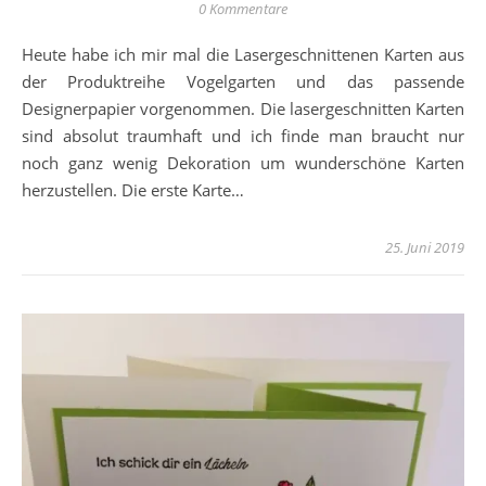
0 Kommentare
Heute habe ich mir mal die Lasergeschnittenen Karten aus
der Produktreihe Vogelgarten und das passende
Designerpapier vorgenommen. Die lasergeschnitten Karten
sind absolut traumhaft und ich finde man braucht nur
noch ganz wenig Dekoration um wunderschöne Karten
herzustellen. Die erste Karte…
25. Juni 2019