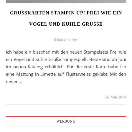
GRUSSKARTEN STAMPIN UP! FREI WIE EIN
VOGEL UND KUHLE GRÜSSE
0 Kommentare
Ich habe ein bisschen mit den neuen Stempelsets Frei wie
ein Vogel und Kuhle Grüße rumgespielt. Beide sind ab Juni
im neuen Katalog erhältlich. Für die erste Karte habe ich
eine Mattung in Limette auf Flüsterweiss geklebt. Mit den
neuen…
26. Mai 2019
WERBUNG