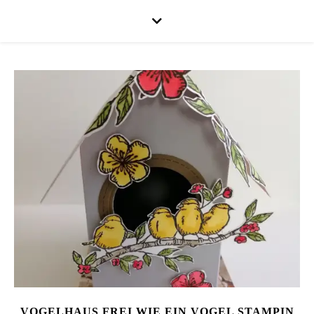
VOGELHAUS FREI WIE EIN VOGEL STAMPIN