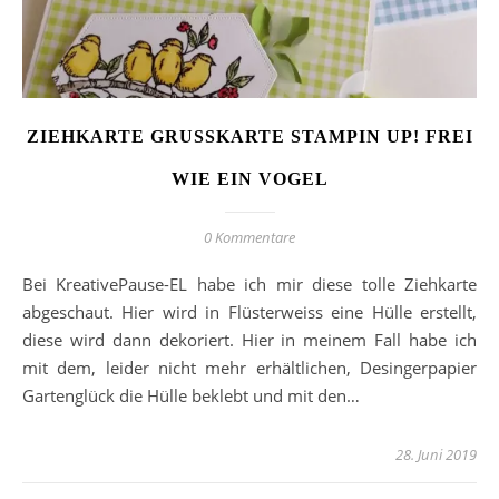
ZIEHKARTE GRUSSKARTE STAMPIN UP! FREI
WIE EIN VOGEL
0 Kommentare
Bei KreativePause-EL habe ich mir diese tolle Ziehkarte
abgeschaut. Hier wird in Flüsterweiss eine Hülle erstellt,
diese wird dann dekoriert. Hier in meinem Fall habe ich
mit dem, leider nicht mehr erhältlichen, Desingerpapier
Gartenglück die Hülle beklebt und mit den…
28. Juni 2019