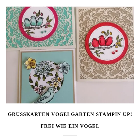
GRUSSKARTEN VOGELGARTEN STAMPIN UP!
FREI WIE EIN VOGEL