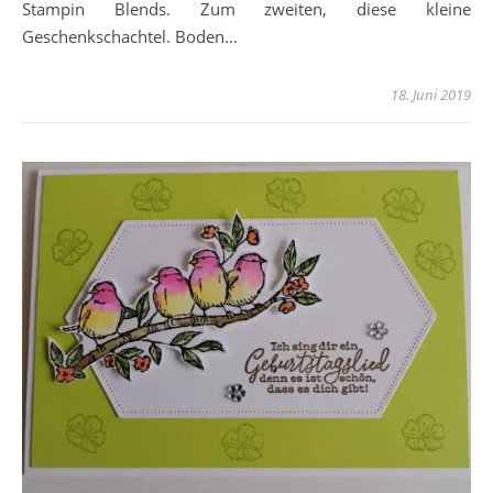
Stampin Blends. Zum zweiten, diese kleine
Geschenkschachtel. Boden…
18. Juni 2019