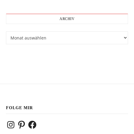
ARCHIV
Archiv
FOLGE MIR
Instagram
Pinterest
Facebook