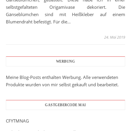
selbstgefalteten Origamivase dekoriert. Die
Gänseblümchen sind mit Heißkleber auf einem
Blumendraht befestigt. Für die…
24. Mai 2019
WERBUNG
Meine Blog-Posts enthalten Werbung. Alle verwendeten
Produkte wurden von mir selbst gekauft und bearbeitet.
GASTGEBERCODE MAI
CFYTMNAG