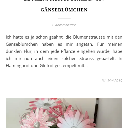
GÄNSEBLÜMCHEN
0 Kommentare
Ich hatte es ja schon geahnt, die Blumensträusse mit den
Gänseblümchen haben es mir angetan. Für meinen
dunklen Flur, in dem jede Pflanze eingehen würde, habe
ich mir nun auch einen solchen Strauss gebastelt. In
Flamingorot und Glutrot gestempelt mit…
31. Mai 2019