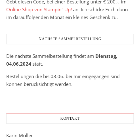
Gebt diesen Code, bei einer Bestellung unter € 200,-, im
Online-Shop von Stampin´Up!
an. Ich schicke Euch dann
im darauffolgenden Monat ein kleines Geschenk zu.
NÄCHSTE SAMMELBESTELLUNG
Die nächste Sammelbestellung findet am
Dienstag,
04.06.2024
statt.
Bestellungen die bis 03.06. bei mir eingegangen sind
können berücksichtigt werden.
KONTAKT
Karin Müller