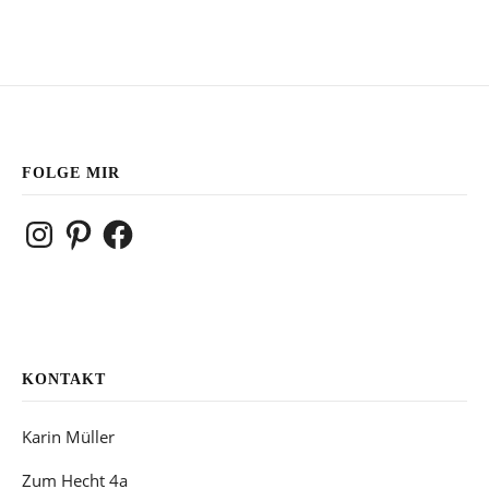
FOLGE MIR
Instagram
Pinterest
Facebook
KONTAKT
Karin Müller
Zum Hecht 4a