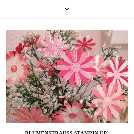
BLUMENSTRAUSS STAMPIN UP!