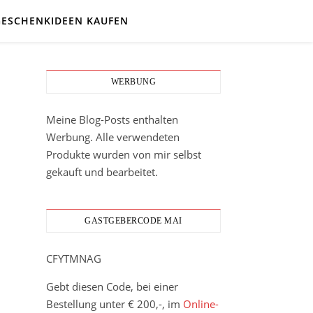
GESCHENKIDEEN KAUFEN
WERBUNG
Meine Blog-Posts enthalten
Werbung. Alle verwendeten
Produkte wurden von mir selbst
gekauft und bearbeitet.
GASTGEBERCODE MAI
CFYTMNAG
Gebt diesen Code, bei einer
Bestellung unter € 200,-, im
Online-