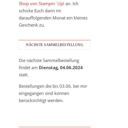
Shop von Stampin´Up!
an. Ich
schicke Euch dann im
darauffolgenden Monat ein kleines
Geschenk zu.
NÄCHSTE SAMMELBESTELLUNG
Die nächste Sammelbestellung
findet am
Dienstag, 04.06.2024
statt.
Bestellungen die bis 03.06. bei mir
eingegangen sind können
berücksichtigt werden.