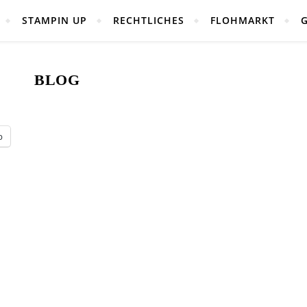
STAMPIN UP
RECHTLICHES
FLOHMARKT
BLOG
p