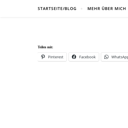
STARTSEITE/BLOG
MEHR ÜBER MICH
Teilen mit:
Pinterest
Facebook
WhatsAp