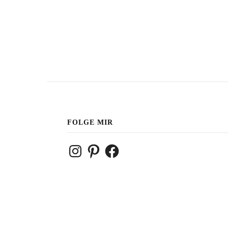
FOLGE MIR
Instagram
Pinterest
Facebook