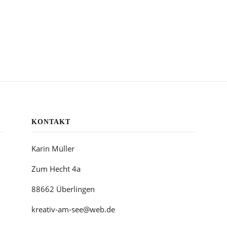
KONTAKT
Karin Müller
Zum Hecht 4a
88662 Überlingen
kreativ-am-see@web.de